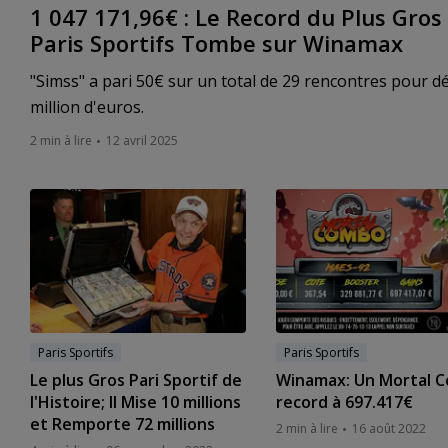
1 047 171,96€ : Le Record du Plus Gros
Paris Sportifs Tombe sur Winamax
"Simss" a pari 50€ sur un total de 29 rencontres pour d
million d'euros.
2 min à lire
12 avril 2025
Paris Sportifs
Paris Sportifs
Le plus Gros Pari Sportif de
Winamax: Un Mortal 
l'Histoire; Il Mise 10 millions
record à 697.417€
et Remporte 72 millions
2 min à lire
16 août 2022