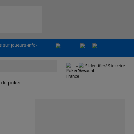
s sur joueurs-info-
S'identifier/ S'inscrire
s de poker