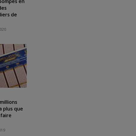
 pompes en
des
liers de
2020
 millions
'a plus que
 faire
019