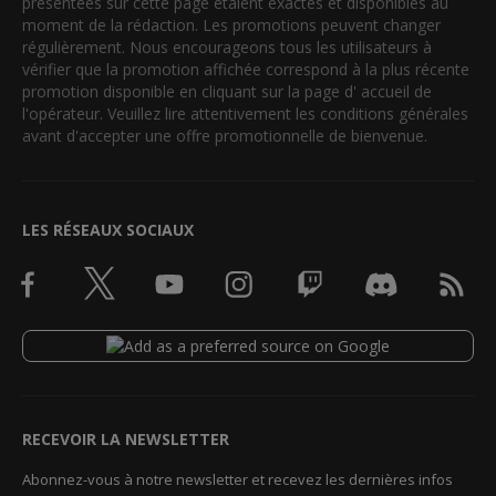
présentées sur cette page étaient exactes et disponibles au
moment de la rédaction. Les promotions peuvent changer
régulièrement. Nous encourageons tous les utilisateurs à
vérifier que la promotion affichée correspond à la plus récente
promotion disponible en cliquant sur la page d' accueil de
l'opérateur. Veuillez lire attentivement les conditions générales
avant d'accepter une offre promotionnelle de bienvenue.
LES RÉSEAUX SOCIAUX
RECEVOIR LA NEWSLETTER
Abonnez-vous à notre newsletter et recevez les dernières infos