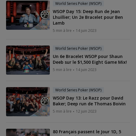
World Series Poker (WSOP)
WSOP Day 15: Deep Run de Jean
Lhuillier; Un 2e Bracelet pour Ben
Lamb
5 min à lire
14 juin 2023
World Series Poker (WSOP)
Un 6e Bracelet WSOP pour Shaun
Deeb sur le $1,500 Eight Game Mix!
5 min à lire
14 juin 2023
World Series Poker (WSOP)
WSOP Day 13: Le Razz pour David
Baker; Deep run de Thomas Boivin
5 min à lire
12 juin 2023
80 Français passent le Jour 1D, 5