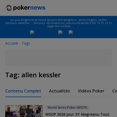
Les jeux d'argent et de hasard peuvent être dangereux : pertes d'argent, conflits
familiaux, addiction…, retrouvez nos conseils sur joueurs-info-service.fr (09 74 75 13 13
- appel non surtaxé).
Accueil
Tags
Tag:
allen kessler
Contenu Complet
Actualités
Vidéos Poker
Co
World Series Poker (WSOP)
WSOP 2026 Jour 37: Negreanu Tout