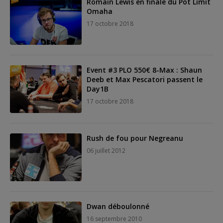
Romain Lewis en finale du Pot Limit
Omaha
17 octobre 2018
Event #3 PLO 550€ 8-Max : Shaun
Deeb et Max Pescatori passent le
Day1B
17 octobre 2018
Rush de fou pour Negreanu
06 juillet 2012
Dwan déboulonné
16 septembre 2010