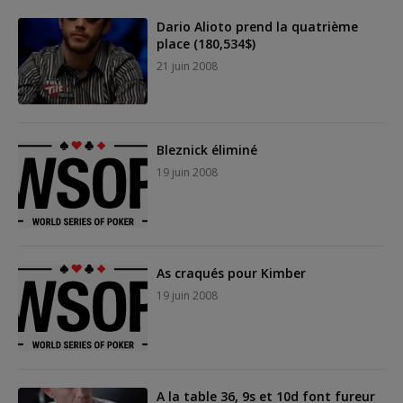
Dario Alioto prend la quatrième
place (180,534$)
21 juin 2008
Bleznick éliminé
19 juin 2008
As craqués pour Kimber
19 juin 2008
A la table 36, 9s et 10d font fureur