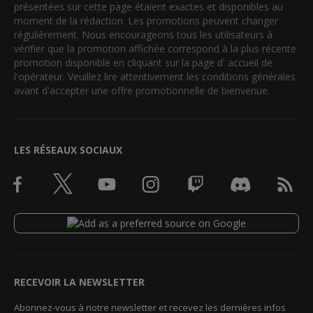
présentées sur cette page étaient exactes et disponibles au
moment de la rédaction. Les promotions peuvent changer
régulièrement. Nous encourageons tous les utilisateurs à
vérifier que la promotion affichée correspond à la plus récente
promotion disponible en cliquant sur la page d' accueil de
l'opérateur. Veuillez lire attentivement les conditions générales
avant d'accepter une offre promotionnelle de bienvenue.
LES RÉSEAUX SOCIAUX
RECEVOIR LA NEWSLETTER
Abonnez-vous à notre newsletter et recevez les dernières infos