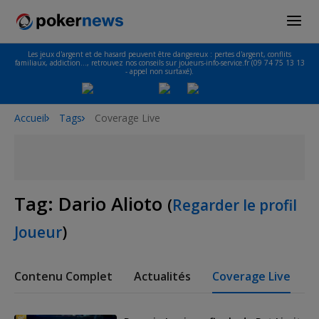
Les jeux d'argent et de hasard peuvent être dangereux : pertes d'argent, conflits
familiaux, addiction…, retrouvez nos conseils sur joueurs-info-service.fr (09 74 75 13 13
- appel non surtaxé).
Accueil
Tags
Coverage Live
Tag:
Dario Alioto
(
Regarder le profil
Joueur
)
Contenu Complet
Actualités
Coverage Live