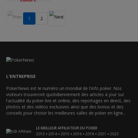
1
2
L'ENTREPRISE
PokerNews est le numéro un mondial de l'info poker. Nos
visiteurs trouveront quotidiennement des articles à jour sur
l'actualité du poker live et online, des reportages en direct, des
photos et des vidéos exclusives ainsi que des bonus et des
conseils pour choisir les meilleures salles de poker en ligne...
LE MEILLEUR AFFILIATEUR DU POKER
•
•
•
•
•
•
2013
2014
2015
2016
2018
2021
2023