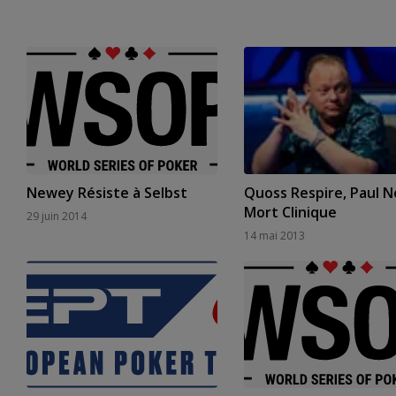
Newey Résiste à Selbst
Quoss Respire, Paul 
Mort Clinique
29 juin 2014
14 mai 2013