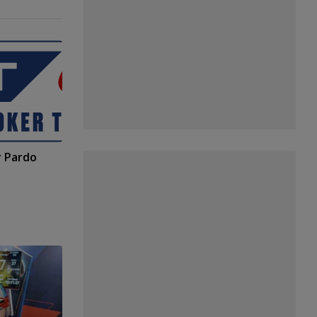
r Pardo