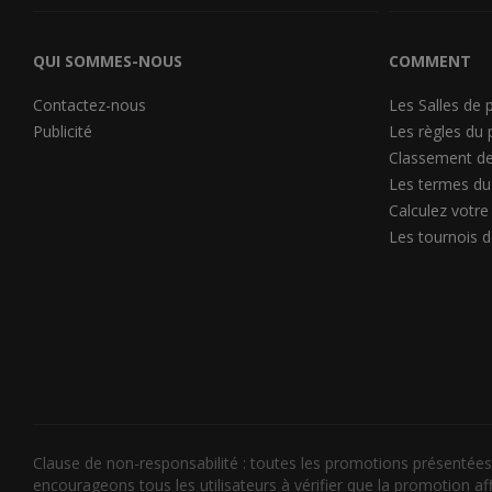
QUI SOMMES-NOUS
COMMENT
Contactez-nous
Les Salles de 
Publicité
Les règles du 
Classement de
Les termes du
Calculez votre
Les tournois d
Clause de non-responsabilité : toutes les promotions présentée
encourageons tous les utilisateurs à vérifier que la promotion aff