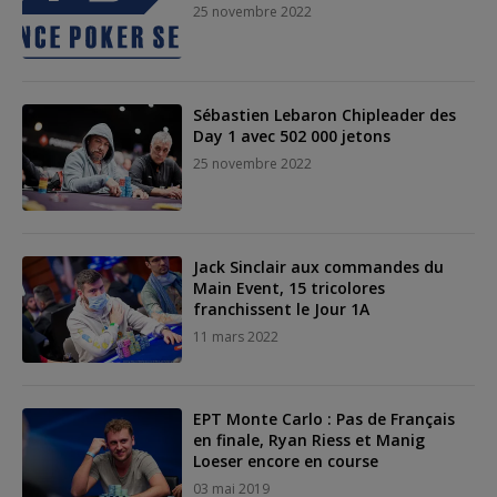
25 novembre 2022
Sébastien Lebaron Chipleader des
Day 1 avec 502 000 jetons
25 novembre 2022
Jack Sinclair aux commandes du
Main Event, 15 tricolores
franchissent le Jour 1A
11 mars 2022
EPT Monte Carlo : Pas de Français
en finale, Ryan Riess et Manig
Loeser encore en course
03 mai 2019