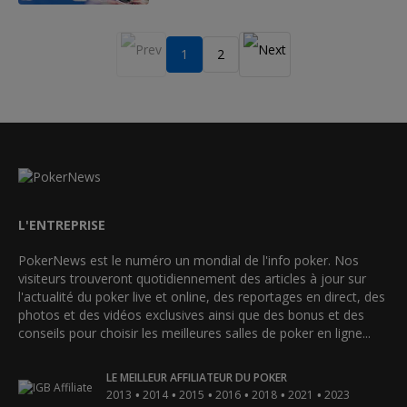
1
2
L'ENTREPRISE
PokerNews est le numéro un mondial de l'info poker. Nos
visiteurs trouveront quotidiennement des articles à jour sur
l'actualité du poker live et online, des reportages en direct, des
photos et des vidéos exclusives ainsi que des bonus et des
conseils pour choisir les meilleures salles de poker en ligne...
LE MEILLEUR AFFILIATEUR DU POKER
•
•
•
•
•
•
2013
2014
2015
2016
2018
2021
2023