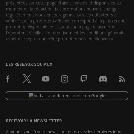
présentées sur cette page étaient exactes et disponibles au
moment de la rédaction. Les promotions peuvent changer
régulièrement. Nous encourageons tous les utilisateurs à
vérifier que la promotion affichée correspond à la plus récente
promotion disponible en cliquant sur la page d' accueil de
l'opérateur. Veuillez lire attentivement les conditions générales
avant d'accepter une offre promotionnelle de bienvenue.
LES RÉSEAUX SOCIAUX
RECEVOIR LA NEWSLETTER
Abonnez-vous à notre newsletter et recevez les dernières infos