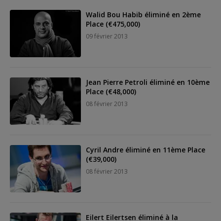
Walid Bou Habib éliminé en 2ème
Place (€475,000)
09 février 2013
Jean Pierre Petroli éliminé en 10ème
Place (€48,000)
08 février 2013
Cyril Andre éliminé en 11ème Place
(€39,000)
08 février 2013
Eilert Eilertsen éliminé à la