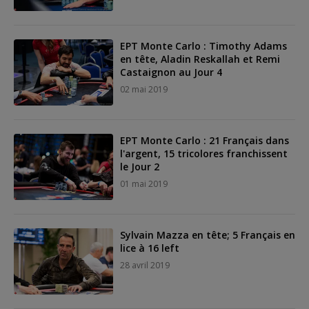
EPT Monte Carlo : Timothy Adams
en tête, Aladin Reskallah et Remi
Castaignon au Jour 4
02 mai 2019
EPT Monte Carlo : 21 Français dans
l'argent, 15 tricolores franchissent
le Jour 2
01 mai 2019
Sylvain Mazza en tête; 5 Français en
lice à 16 left
28 avril 2019