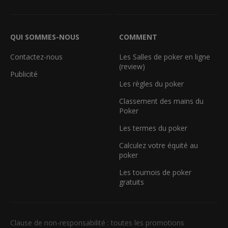
QUI SOMMES-NOUS
COMMENT
Contactez-nous
Les Salles de poker en ligne
(review)
Publicité
Les règles du poker
Classement des mains du
Poker
Les termes du poker
Calculez votre équité au
poker
Les tournois de poker
gratuits
Clause de non-responsabilité : toutes les promotions