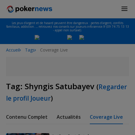
Les jeux d'argent et de hasard peuvent être dangereux : pertes d'argent, conflits
familiaux, addiction…, retrouvez nos conseils sur joueurs-info-service.fr (09 74 75 13 13
- appel non surtaxé).
Accueil
Tags
Coverage Live
Tag:
Shyngis Satubayev
(
Regarder
le profil Joueur
)
Contenu Complet
Actualités
Coverage Live