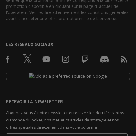
vérifier que la promotion affichée correspond à la plus récente
promotion disponible en cliquant sur la page d' accueil de
l'opérateur. Veuillez lire attentivement les conditions générales
avant d'accepter une offre promotionnelle de bienvenue.
LES RÉSEAUX SOCIAUX
RECEVOIR LA NEWSLETTER
Abonnez-vous à notre newsletter et recevez les dernières infos
du monde du poker, nos meilleurs articles de stratégie et nos
offres spéciales directement dans votre boîte mail.