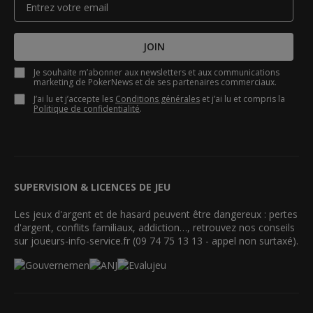
JOIN
Je souhaite m’abonner aux newsletters et aux communications
marketing de PokerNews et de ses partenaires commerciaux.
J’ai lu et j’accepte les
Conditions générales
et j’ai lu et compris la
Politique de confidentialité
.
SUPERVISION & LICENCES DE JEU
Les jeux d'argent et de hasard peuvent être dangereux : pertes
d'argent, conflits familiaux, addiction…, retrouvez nos conseils
sur joueurs-info-service.fr (09 74 75 13 13 - appel non surtaxé).