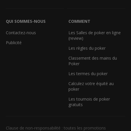
QUI SOMMES-NOUS
COMMENT
Contactez-nous
Les Salles de poker en ligne
(review)
Publicité
Les règles du poker
Classement des mains du
Poker
Les termes du poker
Calculez votre équité au
poker
Les tournois de poker
gratuits
Clause de non-responsabilité : toutes les promotions