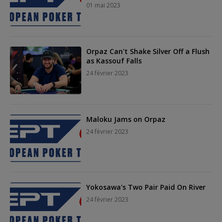
01 mai 2023
Orpaz Can't Shake Silver Off a Flush
as Kassouf Falls
24 février 2023
Maloku Jams on Orpaz
24 février 2023
Yokosawa's Two Pair Paid On River
24 février 2023