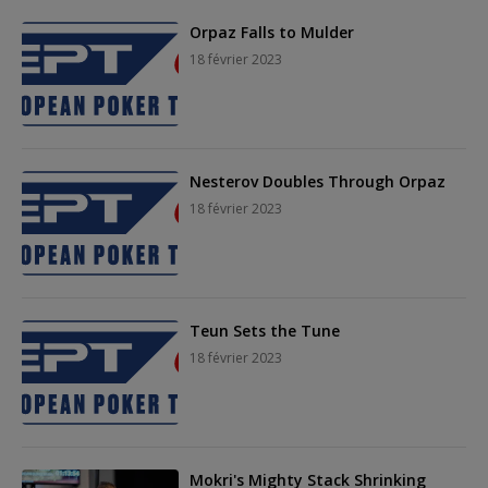
Orpaz Falls to Mulder
18 février 2023
Nesterov Doubles Through Orpaz
18 février 2023
Teun Sets the Tune
18 février 2023
Mokri's Mighty Stack Shrinking