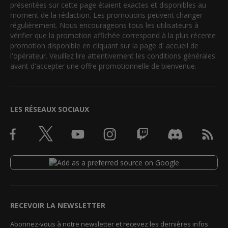
présentées sur cette page étaient exactes et disponibles au
moment de la rédaction. Les promotions peuvent changer
régulièrement. Nous encourageons tous les utilisateurs à
vérifier que la promotion affichée correspond à la plus récente
promotion disponible en cliquant sur la page d' accueil de
l'opérateur. Veuillez lire attentivement les conditions générales
avant d'accepter une offre promotionnelle de bienvenue.
LES RÉSEAUX SOCIAUX
RECEVOIR LA NEWSLETTER
Abonnez-vous à notre newsletter et recevez les dernières infos