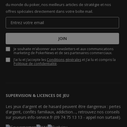
du monde du poker, nos meilleurs articles de stratégie et nos
offres spéciales directement dans votre boîte mail.
JOIN
Je souhaite m’abonner aux newsletters et aux communications
marketing de PokerNews et de ses partenaires commerciaux.
J’ai lu et j’accepte les
Conditions générales
et j’ai lu et compris la
Politique de confidentialité
.
SUPERVISION & LICENCES DE JEU
Les jeux d'argent et de hasard peuvent être dangereux : pertes
d'argent, conflits familiaux, addiction…, retrouvez nos conseils
sur joueurs-info-service.fr (09 74 75 13 13 - appel non surtaxé).