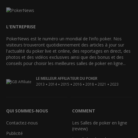
L'ENTREPRISE
PokerNews est le numéro un mondial de l'info poker. Nos
visiteurs trouveront quotidiennement des articles à jour sur
l'actualité du poker live et online, des reportages en direct, des
photos et des vidéos exclusives ainsi que des bonus et des
conseils pour choisir les meilleures salles de poker en ligne...
LE MEILLEUR AFFILIATEUR DU POKER
•
•
•
•
•
•
2013
2014
2015
2016
2018
2021
2023
QUI SOMMES-NOUS
COMMENT
Contactez-nous
Les Salles de poker en ligne
(review)
Publicité