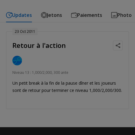
Updates
Jetons
Paiements
Photo
23 Oct 2011
Retour à l'action
Niveau 13 : 1,000/2,000, 300 ante
Un petit break à la fin de la pause dîner et les joueurs
sont de retour pour terminer ce niveau 1,000/2,000/300.