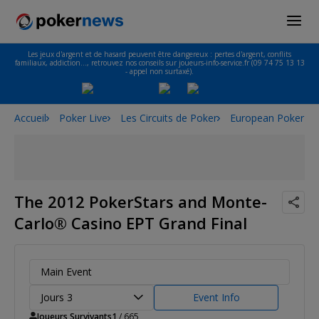
Les jeux d'argent et de hasard peuvent être dangereux : pertes d'argent, conflits
familiaux, addiction…, retrouvez nos conseils sur joueurs-info-service.fr (09 74 75 13 13
- appel non surtaxé).
Accueil
Poker Live
Les Circuits de Poker
European Poker To
The 2012 PokerStars and Monte-
Carlo® Casino EPT Grand Final
Main Event
Jours 3
Event Info
Joueurs Survivants
1
/ 665