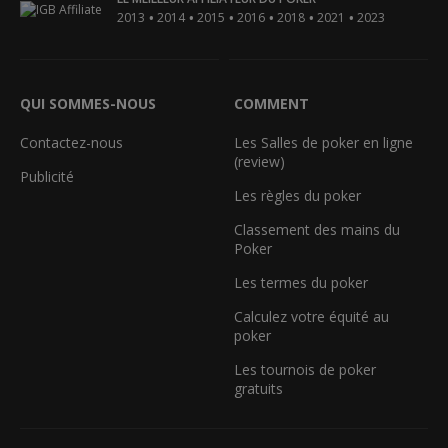
•
•
•
•
•
•
2013
2014
2015
2016
2018
2021
2023
QUI SOMMES-NOUS
COMMENT
Contactez-nous
Les Salles de poker en ligne
(review)
Publicité
Les règles du poker
Classement des mains du
Poker
Les termes du poker
Calculez votre équité au
poker
Les tournois de poker
gratuits