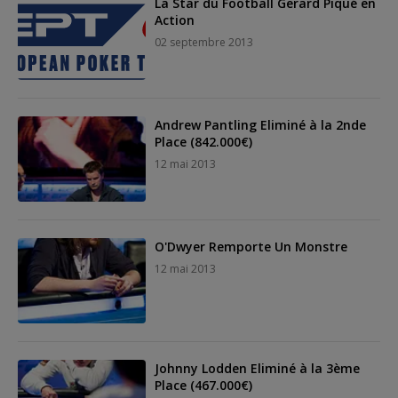
La Star du Football Gerard Piqué en
Action
02 septembre 2013
Andrew Pantling Eliminé à la 2nde
Place (842.000€)
12 mai 2013
O'Dwyer Remporte Un Monstre
12 mai 2013
Johnny Lodden Eliminé à la 3ème
Place (467.000€)