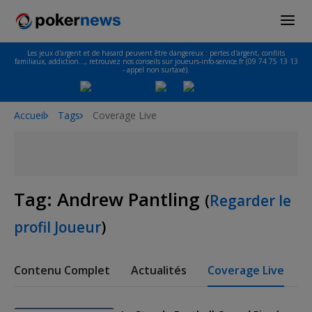
Les jeux d'argent et de hasard peuvent être dangereux : pertes d'argent, conflits
familiaux, addiction…, retrouvez nos conseils sur joueurs-info-service.fr (09 74 75 13 13
- appel non surtaxé).
Accueil
Tags
Coverage Live
Tag:
Andrew Pantling
(
Regarder le
profil Joueur
)
Contenu Complet
Actualités
Coverage Live