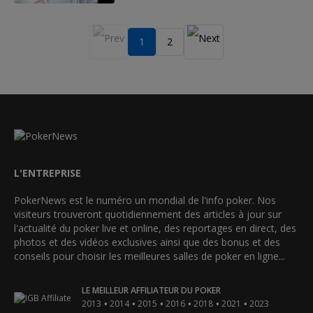
1
2
L'ENTREPRISE
PokerNews est le numéro un mondial de l'info poker. Nos
visiteurs trouveront quotidiennement des articles à jour sur
l'actualité du poker live et online, des reportages en direct, des
photos et des vidéos exclusives ainsi que des bonus et des
conseils pour choisir les meilleures salles de poker en ligne...
LE MEILLEUR AFFILIATEUR DU POKER
•
•
•
•
•
•
2013
2014
2015
2016
2018
2021
2023