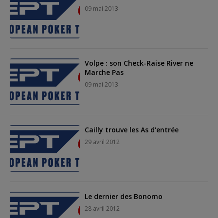
09 mai 2013
Volpe : son Check-Raise River ne
Marche Pas
09 mai 2013
Cailly trouve les As d'entrée
29 avril 2012
Le dernier des Bonomo
28 avril 2012