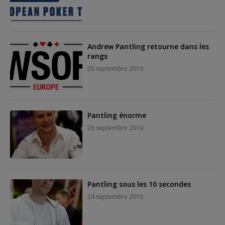
Andrew Pantling retourne dans les
rangs
26 septembre 2010
Pantling énorme
26 septembre 2010
Pantling sous les 10 secondes
24 septembre 2010