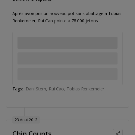
Après avoir pris un nouveau pot sans abattage à Tobias
Renkemeier, Rui Cao pointe à 78.000 jetons.
Tags:
Dani Stern
Rui Cao
Tobias Renkemeier
23 Aout 2012
Chip Counts