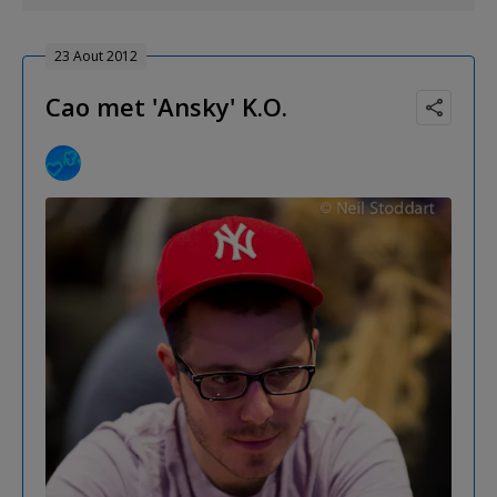
23 Aout 2012
Cao met 'Ansky' K.O.