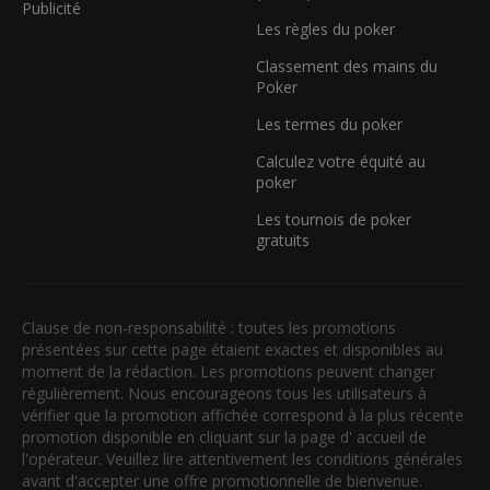
Publicité
Les règles du poker
Classement des mains du
Poker
Les termes du poker
Calculez votre équité au
poker
Les tournois de poker
gratuits
Clause de non-responsabilité : toutes les promotions
présentées sur cette page étaient exactes et disponibles au
moment de la rédaction. Les promotions peuvent changer
régulièrement. Nous encourageons tous les utilisateurs à
vérifier que la promotion affichée correspond à la plus récente
promotion disponible en cliquant sur la page d' accueil de
l'opérateur. Veuillez lire attentivement les conditions générales
avant d'accepter une offre promotionnelle de bienvenue.