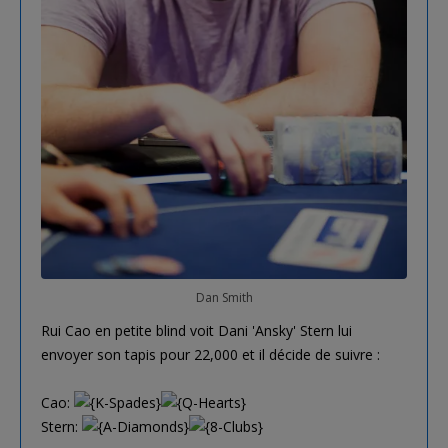
Dan Smith
Rui Cao en petite blind voit Dani 'Ansky' Stern lui
envoyer son tapis pour 22,000 et il décide de suivre :
Cao:
Stern: