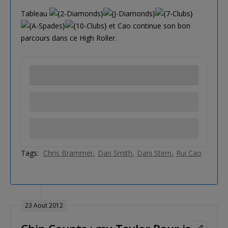
Tableau
et Cao continue son bon
parcours dans ce High Roller.
Tags:
Chris Brammer
Dan Smith
Dani Stern
Rui Cao
23 Aout 2012