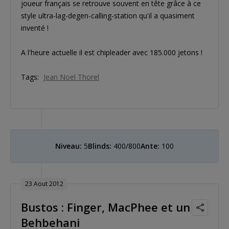
joueur français se retrouve souvent en tête grâce à ce
style ultra-lag-degen-calling-station qu'il a quasiment
inventé !
A l'heure actuelle il est chipleader avec 185.000 jetons !
Tags:
Jean Noel Thorel
Niveau:
5
Blinds:
400/800
Ante:
100
23 Aout 2012
Bustos : Finger, MacPhee et un
Behbehani