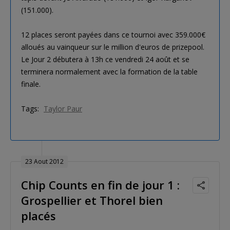
(151.000).
12 places seront payées dans ce tournoi avec 359.000€
alloués au vainqueur sur le million d'euros de prizepool.
Le Jour 2 débutera à 13h ce vendredi 24 août et se
terminera normalement avec la formation de la table
finale.
Tags:
Taylor Paur
23 Aout 2012
Chip Counts en fin de jour 1 :
Grospellier et Thorel bien
placés