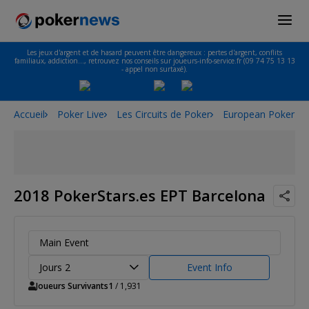
Les jeux d'argent et de hasard peuvent être dangereux : pertes d'argent, conflits
familiaux, addiction…, retrouvez nos conseils sur joueurs-info-service.fr (09 74 75 13 13
- appel non surtaxé).
Accueil
Poker Live
Les Circuits de Poker
European Poker To
2018 PokerStars.es EPT Barcelona
Main Event
Jours 2
Event Info
Joueurs Survivants
1
/ 1,931