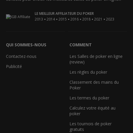
LE MEILLEUR AFFILIATEUR DU POKER
•
•
•
•
•
•
2013
2014
2015
2016
2018
2021
2023
QUI SOMMES-NOUS
COMMENT
Contactez-nous
Les Salles de poker en ligne
(review)
Publicité
Les règles du poker
Classement des mains du
Poker
Les termes du poker
Calculez votre équité au
poker
Les tournois de poker
gratuits