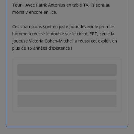
Tour... Avec Patrik Antonius en table TV, ils sont au
moins 7 encore en lice.
Ces champions sont en piste pour devenir le premier
homme à réussir le doublé sur le circuit EPT, seule la
joueuse Victoria Cohen-Mitchell a réussi cet exploit en
plus de 15 années d'existence !