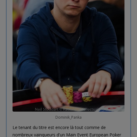
Dominik_Panka
Le tenant du titre est encore là tout comme de
nombreux vainqueurs d'un Main Event European Poker