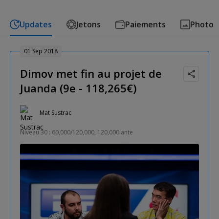
Updates
Jetons
Paiements
Photo
01 Sep 2018
Dimov met fin au projet de
Juanda (9e - 118,265€)
Mat Sustrac
Niveau 30 : 60,000/120,000, 120,000 ante