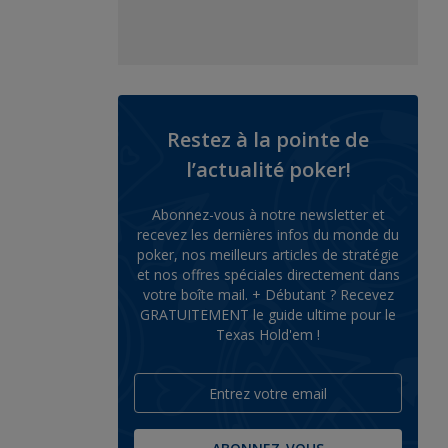
Restez à la pointe de
l’actualité poker!
Abonnez-vous à notre newsletter et
recevez les dernières infos du monde du
poker, nos meilleurs articles de stratégie
et nos offres spéciales directement dans
votre boîte mail. + Débutant ? Recevez
GRATUITEMENT le guide ultime pour le
Texas Hold'em !