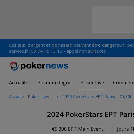
Les jeux d'argent et de hasard peuvent être dangereux : perte
service.fr (09 74 75 13 13 - appel non surtaxé).
Actualité
Poker en Ligne
Poker Live
Comment 
Accueil
Poker Live
…
2024 PokerStars EPT Paris
€5,300
2024 PokerStars EPT Pari
€5,300 EPT Main Event
Jours 1