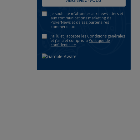
ABONNEZ-VOUS
Je souhaite m’abonner aux newsletters et
aux communications marketing de
PokerNews et de ses partenaires
commerciaux.
J’ai lu et j’accepte les
Conditions générales
et j’ai lu et compris la
Politique de
confidentialité
.