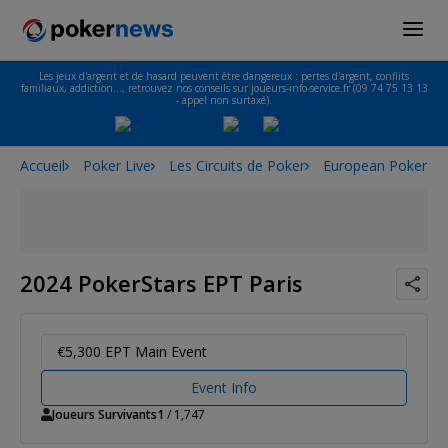
Les jeux d'argent et de hasard peuvent être dangereux : pertes d'argent, conflits
familiaux, addiction…, retrouvez nos conseils sur joueurs-info-service.fr (09 74 75 13 13
- appel non surtaxé).
Accueil
Poker Live
Les Circuits de Poker
European Poker To
2024 PokerStars EPT Paris
€5,300 EPT Main Event
Event Info
Joueurs Survivants
1
/ 1,747