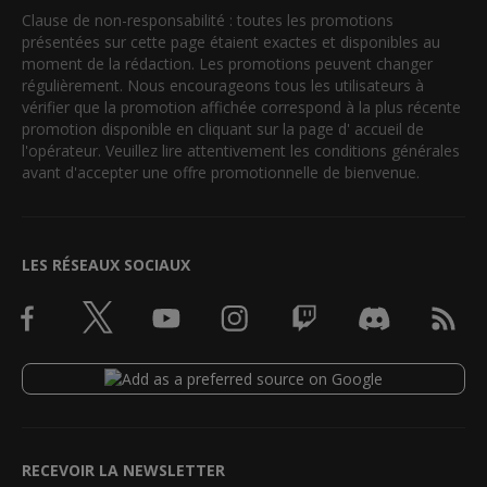
Clause de non-responsabilité : toutes les promotions
présentées sur cette page étaient exactes et disponibles au
moment de la rédaction. Les promotions peuvent changer
régulièrement. Nous encourageons tous les utilisateurs à
vérifier que la promotion affichée correspond à la plus récente
promotion disponible en cliquant sur la page d' accueil de
l'opérateur. Veuillez lire attentivement les conditions générales
avant d'accepter une offre promotionnelle de bienvenue.
LES RÉSEAUX SOCIAUX
RECEVOIR LA NEWSLETTER