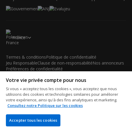
France
Termes & conditions
Politique de confidentialité
Jeu Responsable
Clause de non-responsabilité
Nos annonceurs
Préférences de confidentialité
Votre vie privée compte pour nous
© 2003-2026 iBus Media Limited. Tous droits réservés. Ce
matériel ne peut être reproduit, modifié ou distribué sans
Si vous « acceptez tous les cookies », vous acceptez que nous
l'accord écrit et la permission officielle du détenteur des droits.
utilisions des cookies et technologies similaires pour améliorer
iBus Media Limited, 33-37 Athol Street IM1 1LB -Douglas -Isle
votre expérience, ainsi qu'à des fins analytiques et marketing.
Consultez notre Politique sur les cookies
of Man
Accepter tous les cookies