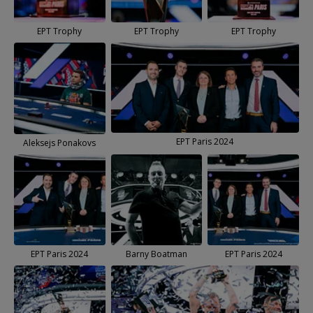
EPT Trophy
EPT Trophy
EPT Trophy
EPT Paris 2024
Aleksejs Ponakovs
EPT Paris 2024
Barny Boatman
EPT Paris 2024