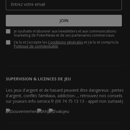
JOIN
Je souhaite m’abonner aux newsletters et aux communications
marketing de PokerNews et de ses partenaires commerciaux.
J’ai lu et j’accepte les
Conditions générales
et j’ai lu et compris la
Politique de confidentialité
.
SUPERVISION & LICENCES DE JEU
Les jeux d'argent et de hasard peuvent être dangereux : pertes
d'argent, conflits familiaux, addiction…, retrouvez nos conseils
sur joueurs-info-service.fr (09 74 75 13 13 - appel non surtaxé).