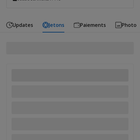
Updates
Jetons
Paiements
Photo