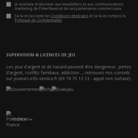
Je souhaite m’abonner aux newsletters et aux communications
marketing de PokerNews et de ses partenaires commerciaux.
J’ai lu et j’accepte les
Conditions générales
et j’ai lu et compris la
Politique de confidentialité
.
SUPERVISION & LICENCES DE JEU
Les jeux d'argent et de hasard peuvent être dangereux : pertes
d'argent, conflits familiaux, addiction…, retrouvez nos conseils
sur joueurs-info-service.fr (09 74 75 13 13 - appel non surtaxé).
France