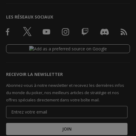
LES RÉSEAUX SOCIAUX
RECEVOIR LA NEWSLETTER
Abonnez-vous à notre newsletter et recevez les dernières infos
du monde du poker, nos meilleurs articles de stratégie et nos
offres spéciales directement dans votre boîte mail.
JOIN