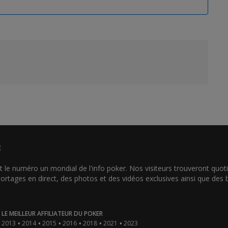
E
le numéro un mondial de l'info poker. Nos visiteurs trouveront quotidi
portages en direct, des photos et des vidéos exclusives ainsi que des b
LE MEILLEUR AFFILIATEUR DU POKER
•
•
•
•
•
•
2013
2014
2015
2016
2018
2021
2023