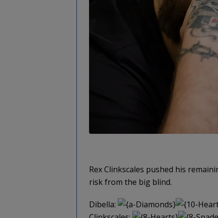
Rex Clinkscales pushed his remainin
risk from the big blind.
Dibella:
Clinkscales: