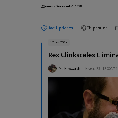
Joueurs Survivants
1
/ 738
Live Updates
Chipcount
12 Jan 2017
Rex Clinkscales Elimin
Mo Nuwwarah
Niveau 23 : 12,000/24