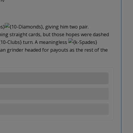
, giving him two pair.
ning straight cards, but those hopes were dashed
turn. A meaningless
can grinder headed for payouts as the rest of the