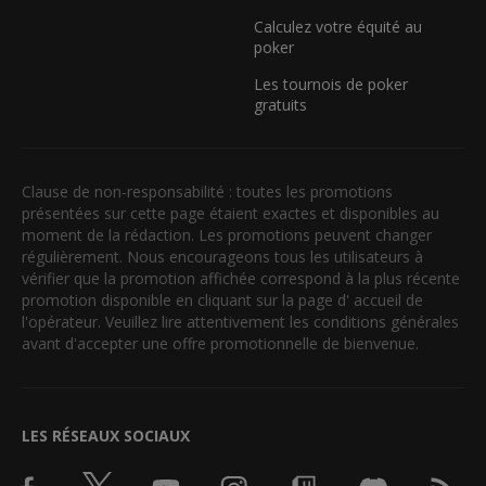
Calculez votre équité au
poker
Les tournois de poker
gratuits
Clause de non-responsabilité : toutes les promotions
présentées sur cette page étaient exactes et disponibles au
moment de la rédaction. Les promotions peuvent changer
régulièrement. Nous encourageons tous les utilisateurs à
vérifier que la promotion affichée correspond à la plus récente
promotion disponible en cliquant sur la page d' accueil de
l'opérateur. Veuillez lire attentivement les conditions générales
avant d'accepter une offre promotionnelle de bienvenue.
LES RÉSEAUX SOCIAUX