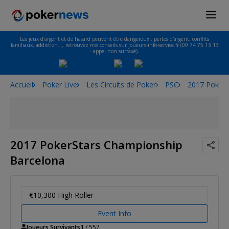
Les jeux d'argent et de hasard peuvent être dangereux : pertes d'argent, conflits
familiaux, addiction…, retrouvez nos conseils sur joueurs-info-service.fr (09 74 75 13 13
- appel non surtaxé).
Accueil
Poker Live
Les Circuits de Poker
PSC
2017 PokerS
2017 PokerStars Championship
Barcelona
€10,300 High Roller
Event Info
Joueurs Survivants
1
/ 557