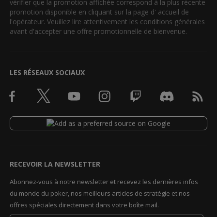
vérifier que la promotion affichée correspond à la plus récente
promotion disponible en cliquant sur la page d' accueil de
l'opérateur. Veuillez lire attentivement les conditions générales
avant d'accepter une offre promotionnelle de bienvenue.
LES RÉSEAUX SOCIAUX
RECEVOIR LA NEWSLETTER
Abonnez-vous à notre newsletter et recevez les dernières infos
du monde du poker, nos meilleurs articles de stratégie et nos
offres spéciales directement dans votre boîte mail.