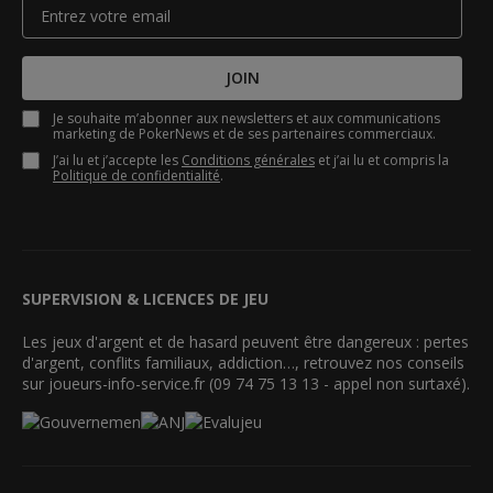
JOIN
Je souhaite m’abonner aux newsletters et aux communications
marketing de PokerNews et de ses partenaires commerciaux.
J’ai lu et j’accepte les
Conditions générales
et j’ai lu et compris la
Politique de confidentialité
.
SUPERVISION & LICENCES DE JEU
Les jeux d'argent et de hasard peuvent être dangereux : pertes
d'argent, conflits familiaux, addiction…, retrouvez nos conseils
sur joueurs-info-service.fr (09 74 75 13 13 - appel non surtaxé).