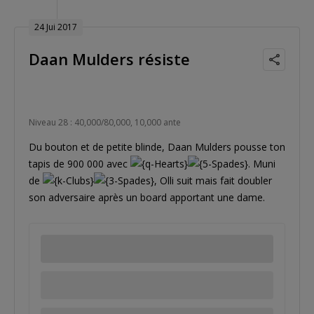
24 Jui 2017
Daan Mulders résiste
Niveau 28 : 40,000/80,000, 10,000 ante
Du bouton et de petite blinde, Daan Mulders pousse ton
tapis de 900 000 avec
. Muni
de
, Olli suit mais fait doubler
son adversaire après un board apportant une dame.