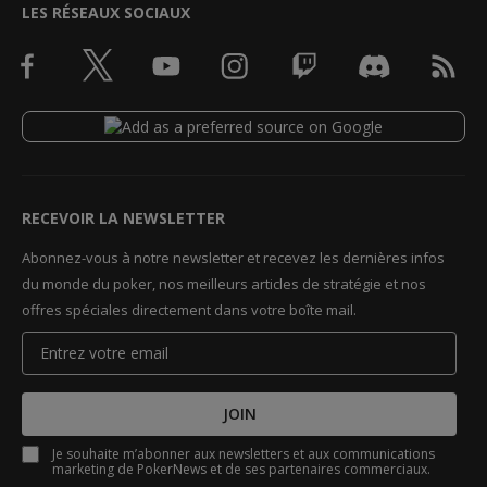
LES RÉSEAUX SOCIAUX
RECEVOIR LA NEWSLETTER
Abonnez-vous à notre newsletter et recevez les dernières infos
du monde du poker, nos meilleurs articles de stratégie et nos
offres spéciales directement dans votre boîte mail.
JOIN
Je souhaite m’abonner aux newsletters et aux communications
marketing de PokerNews et de ses partenaires commerciaux.