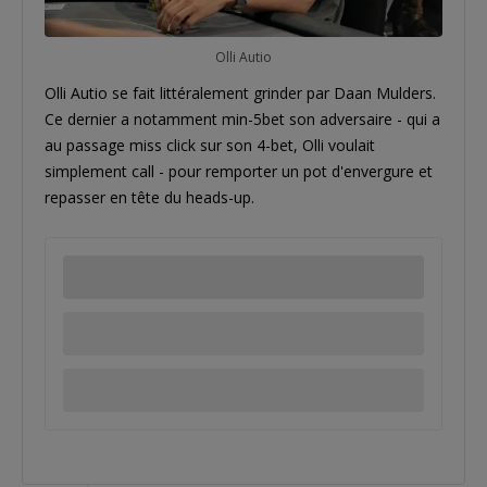
Olli Autio
Olli Autio se fait littéralement grinder par Daan Mulders.
Ce dernier a notamment min-5bet son adversaire - qui a
au passage miss click sur son 4-bet, Olli voulait
simplement call - pour remporter un pot d'envergure et
repasser en tête du heads-up.