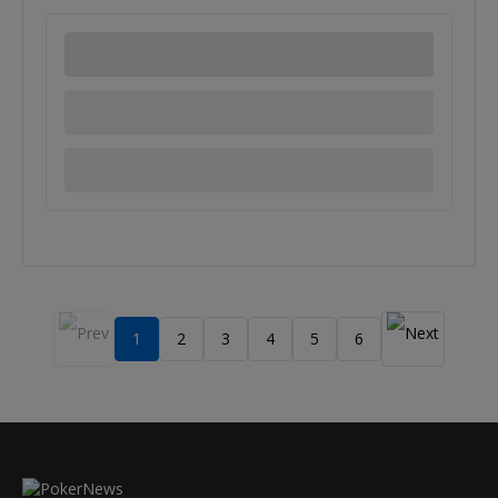
1
2
3
4
5
6