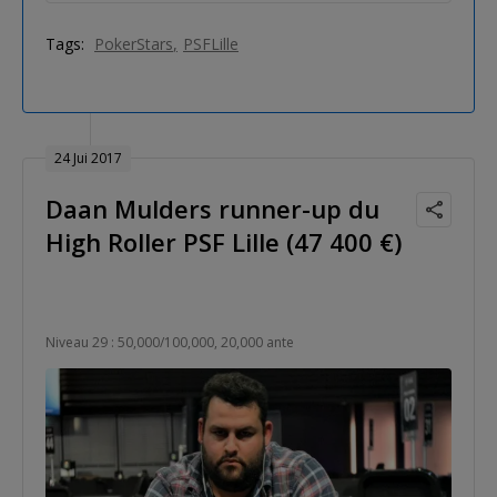
Tags:
PokerStars
PSFLille
24 Jui 2017
Daan Mulders runner-up du
High Roller PSF Lille (47 400 €)
Niveau 29 : 50,000/100,000, 20,000 ante