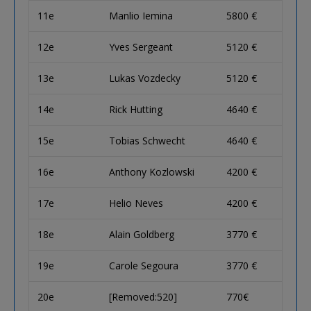
11e
Manlio Iemina
5800 €
12e
Yves Sergeant
5120 €
13e
Lukas Vozdecky
5120 €
14e
Rick Hutting
4640 €
15e
Tobias Schwecht
4640 €
16e
Anthony Kozlowski
4200 €
17e
Helio Neves
4200 €
18e
Alain Goldberg
3770 €
19e
Carole Segoura
3770 €
20e
[Removed:520]
770€