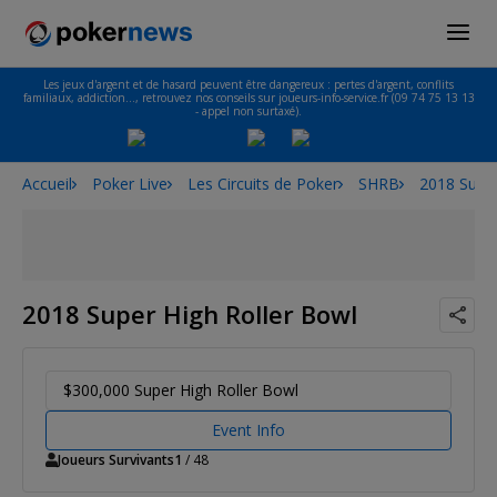
Les jeux d'argent et de hasard peuvent être dangereux : pertes d'argent, conflits
familiaux, addiction…, retrouvez nos conseils sur joueurs-info-service.fr (09 74 75 13 13
- appel non surtaxé).
Accueil
Poker Live
Les Circuits de Poker
SHRB
2018 Super
2018 Super High Roller Bowl
$300,000 Super High Roller Bowl
Event Info
Joueurs Survivants
1
/ 48