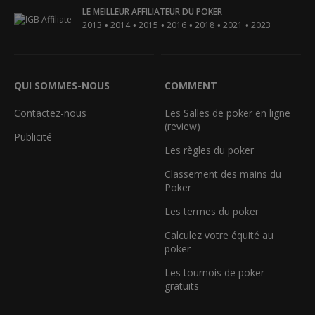
LE MEILLEUR AFFILIATEUR DU POKER
•
•
•
•
•
•
2013
2014
2015
2016
2018
2021
2023
QUI SOMMES-NOUS
COMMENT
Contactez-nous
Les Salles de poker en ligne
(review)
Publicité
Les règles du poker
Classement des mains du
Poker
Les termes du poker
Calculez votre équité au
poker
Les tournois de poker
gratuits