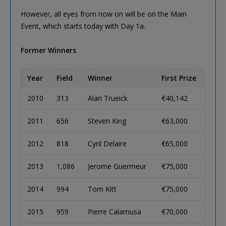
However, all eyes from now on will be on the Main
Event, which starts today with Day 1a.
Former Winners
Year
Field
Winner
First Prize
2010
313
Alan Trueick
€40,142
2011
656
Steven King
€63,000
2012
818
Cyril Delaire
€65,000
2013
1,086
Jerome Guermeur
€75,000
2014
994
Tom Kitt
€75,000
2015
959
Pierre Calamusa
€70,000