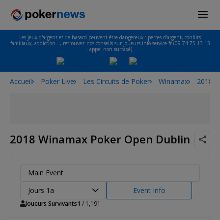
Les jeux d'argent et de hasard peuvent être dangereux : pertes d'argent, conflits
familiaux, addiction…, retrouvez nos conseils sur joueurs-info-service.fr (09 74 75 13 13
- appel non surtaxé).
Accueil
Poker Live
Les Circuits de Poker
Winamax
2018 W
2018 Winamax Poker Open Dublin
Main Event
Jours 1a
Event Info
Joueurs Survivants
1
/ 1,191