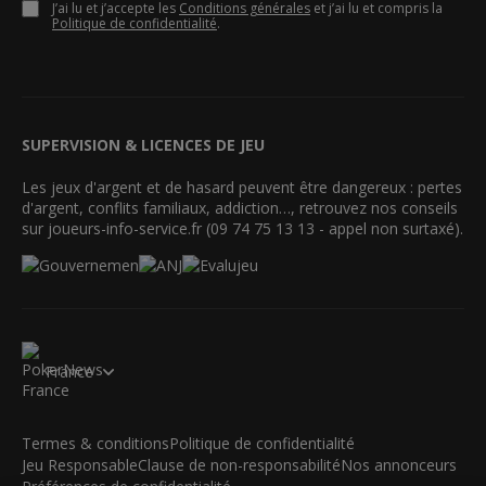
J’ai lu et j’accepte les
Conditions générales
et j’ai lu et compris la
Politique de confidentialité
.
SUPERVISION & LICENCES DE JEU
Les jeux d'argent et de hasard peuvent être dangereux : pertes
d'argent, conflits familiaux, addiction…, retrouvez nos conseils
sur joueurs-info-service.fr (09 74 75 13 13 - appel non surtaxé).
France
Termes & conditions
Politique de confidentialité
Jeu Responsable
Clause de non-responsabilité
Nos annonceurs