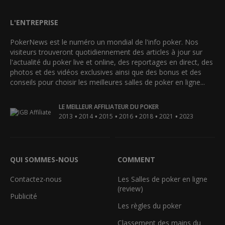
L'ENTREPRISE
PokerNews est le numéro un mondial de l'info poker. Nos
visiteurs trouveront quotidiennement des articles à jour sur
l'actualité du poker live et online, des reportages en direct, des
photos et des vidéos exclusives ainsi que des bonus et des
conseils pour choisir les meilleures salles de poker en ligne...
LE MEILLEUR AFFILIATEUR DU POKER
•
•
•
•
•
•
2013
2014
2015
2016
2018
2021
2023
QUI SOMMES-NOUS
COMMENT
Contactez-nous
Les Salles de poker en ligne
(review)
Publicité
Les règles du poker
Classement des mains du