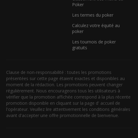
Poker
Les termes du poker
Calculez votre équité au
poker
Les tournois de poker
gratuits
Clause de non-responsabilité : toutes les promotions
présentées sur cette page étaient exactes et disponibles au
moment de la rédaction. Les promotions peuvent changer
régulièrement. Nous encourageons tous les utilisateurs à
vérifier que la promotion affichée correspond à la plus récente
promotion disponible en cliquant sur la page d' accueil de
l'opérateur. Veuillez lire attentivement les conditions générales
avant d'accepter une offre promotionnelle de bienvenue.