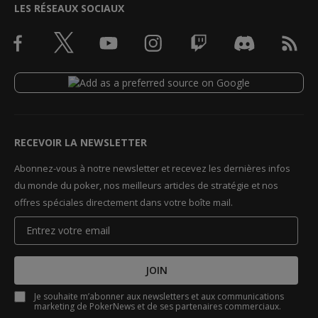
LES RÉSEAUX SOCIAUX
RECEVOIR LA NEWSLETTER
Abonnez-vous à notre newsletter et recevez les dernières infos
du monde du poker, nos meilleurs articles de stratégie et nos
offres spéciales directement dans votre boîte mail.
JOIN
Je souhaite m’abonner aux newsletters et aux communications
marketing de PokerNews et de ses partenaires commerciaux.