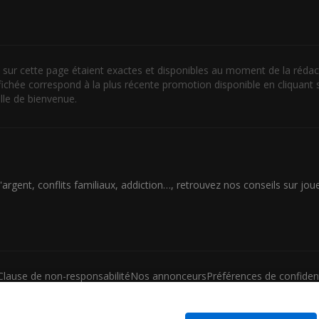
s sur cette page étaient exactes et disponibles au moment de la réd
ichée correspond à la plus récente promotion disponible en cliquant sur
lle de bienvenue.
argent, conflits familiaux, addiction…, retrouvez nos conseils sur jou
Clause de non-responsabilité
Nos annonceurs
Préférences de confident
 ne peut être reproduit, modifié ou distribué sans l'accord écrit et la