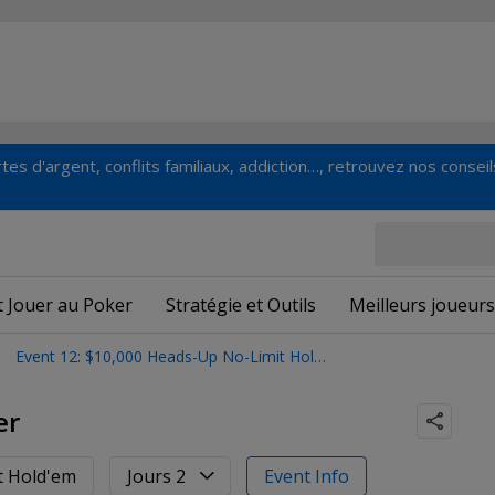
s d'argent, conflits familiaux, addiction…, retrouvez nos conseil
Jouer au Poker
Stratégie et Outils
Meilleurs joueur
Event 12: $10,000 Heads-Up No-Limit Hold'em
er
t Hold'em
Jours 2
Event Info