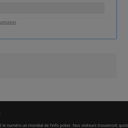
umstein
E
le numéro un mondial de l'info poker. Nos visiteurs trouveront quotidi