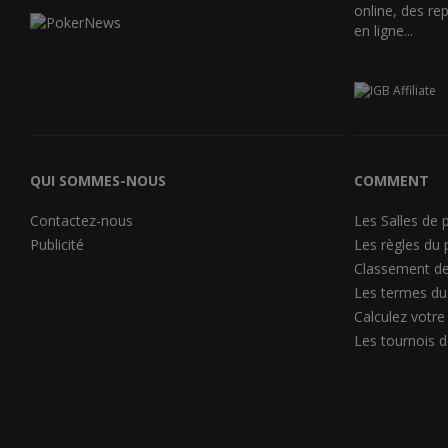
online, des re
en ligne...
QUI SOMMES-NOUS
COMMENT
Contactez-nous
Les Salles de 
Publicité
Les règles du 
Classement de
Les termes du
Calculez votre
Les tournois d