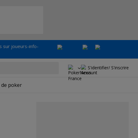
s sur joueurs-info-
S'identifier/ S'inscrire
s de poker