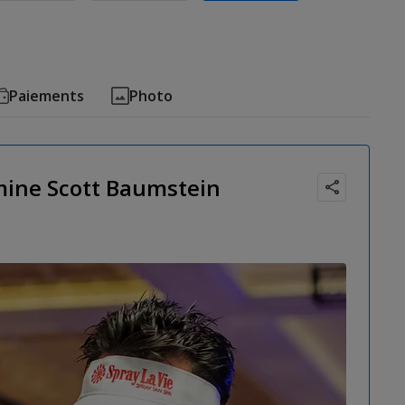
Paiements
Photo
imine Scott Baumstein