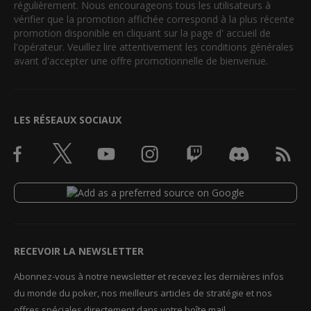
régulièrement. Nous encourageons tous les utilisateurs à
vérifier que la promotion affichée correspond à la plus récente
promotion disponible en cliquant sur la page d' accueil de
l'opérateur. Veuillez lire attentivement les conditions générales
avant d'accepter une offre promotionnelle de bienvenue.
LES RÉSEAUX SOCIAUX
RECEVOIR LA NEWSLETTER
Abonnez-vous à notre newsletter et recevez les dernières infos
du monde du poker, nos meilleurs articles de stratégie et nos
offres spéciales directement dans votre boîte mail.