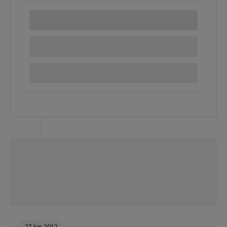
27 Jun 2012