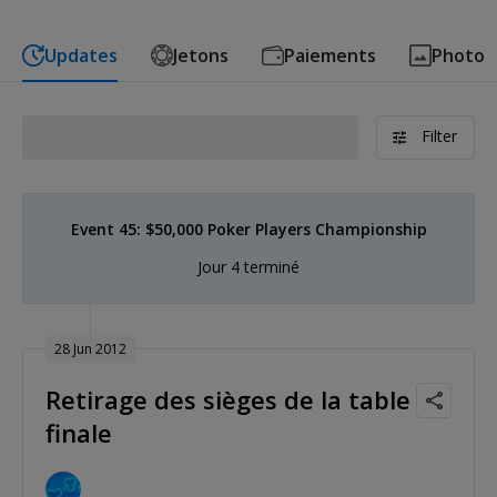
Updates
Jetons
Paiements
Photo
Filter
Event 45: $50,000 Poker Players Championship
Jour 4 terminé
28 Jun 2012
Retirage des sièges de la table
finale