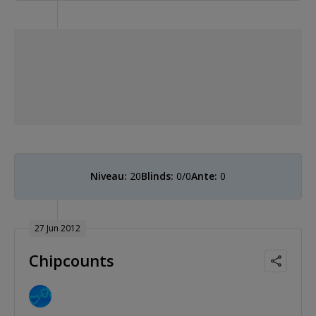
Niveau:
20
Blinds:
0/0
Ante:
0
27 Jun 2012
Chipcounts