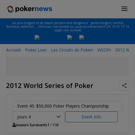
Les jeux d'argent et de hasard peuvent être dangereux : pertes d'argent, conflits
familiaux, addiction…, retrouvez nos conseils sur joueurs-info-service.fr (09 74 75 13 13
- appel non surtaxé).
Accueil
Poker Live
Les Circuits de Poker
WSOP
2012 Worl
2012 World Series of Poker
Event 45: $50,000 Poker Players Championship
Jours 4
Event Info
Joueurs Survivants
1
/ 108