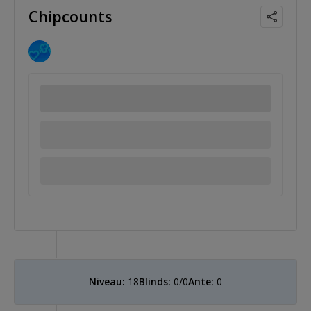
Chipcounts
Niveau:
18
Blinds:
0/0
Ante:
0