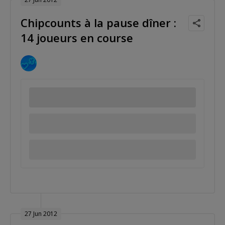
Chipcounts à la pause dîner :
14 joueurs en course
27 Jun 2012