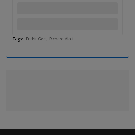
Tags:
Endrit Geci
Richard Alati