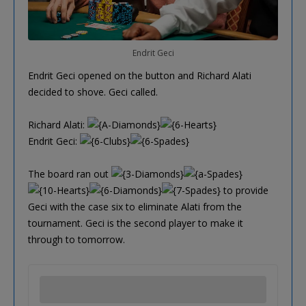
Endrit Geci
Endrit Geci opened on the button and Richard Alati
decided to shove. Geci called.
Richard Alati:
Endrit Geci:
The board ran out
to provide
Geci with the case six to eliminate Alati from the
tournament. Geci is the second player to make it
through to tomorrow.