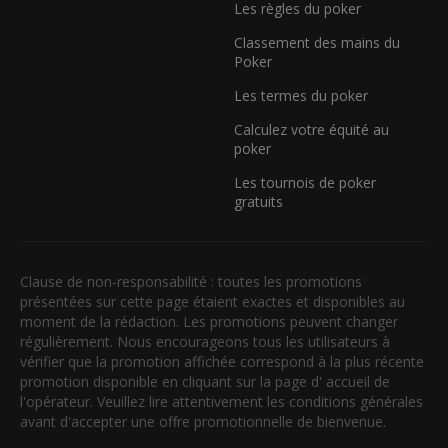
Les règles du poker
Classement des mains du
Poker
Les termes du poker
Calculez votre équité au
poker
Les tournois de poker
gratuits
Clause de non-responsabilité : toutes les promotions
présentées sur cette page étaient exactes et disponibles au
moment de la rédaction. Les promotions peuvent changer
régulièrement. Nous encourageons tous les utilisateurs à
vérifier que la promotion affichée correspond à la plus récente
promotion disponible en cliquant sur la page d' accueil de
l'opérateur. Veuillez lire attentivement les conditions générales
avant d'accepter une offre promotionnelle de bienvenue.