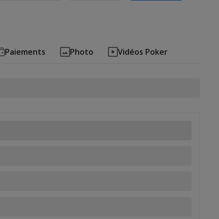
Paiements
Photo
Vidéos Poker