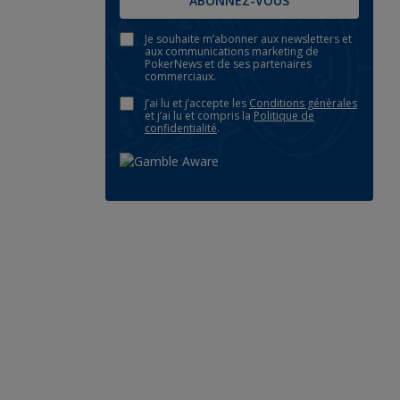
ABONNEZ-VOUS
Je souhaite m’abonner aux newsletters et
aux communications marketing de
PokerNews et de ses partenaires
commerciaux.
J’ai lu et j’accepte les
Conditions générales
et j’ai lu et compris la
Politique de
confidentialité
.