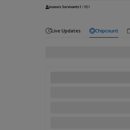
Joueurs Survivants
1
/ 651
Live Updates
Chipcount