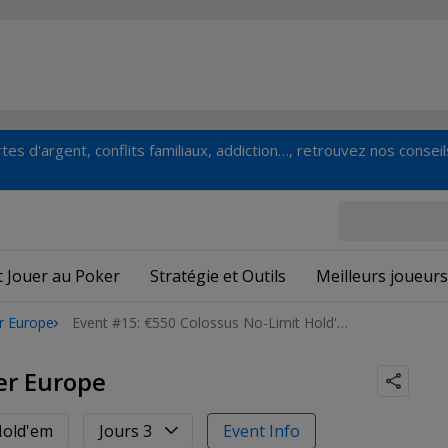
s d'argent, conflits familiaux, addiction…, retrouvez nos conseil
Jouer au Poker
Stratégie et Outils
Meilleurs joueur
r Europe
Event #15: €550 Colossus No-Limit Hold'em
er Europe
Hold'em
Jours 3
Event Info