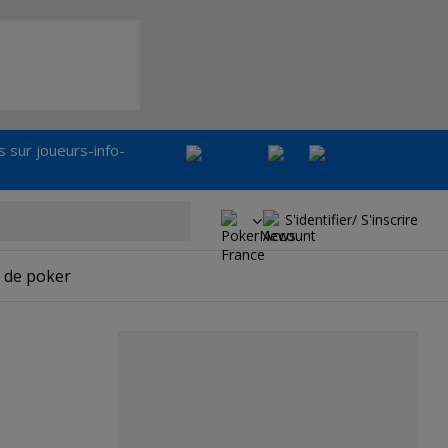
s sur joueurs-info-
S'identifier/ S'inscrire
s de poker