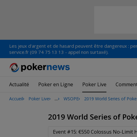
Les jeux d'argent et de hasard peuvent être dangereux : perte
service.fr (09 74 75 13 13 - appel non surtaxé).
Actualité
Poker en Ligne
Poker Live
Comment 
Accueil
Poker Live
…
WSOPE
2019 World Series of Poke
2019 World Series of Pok
Event #15: €550 Colossus No-Limit 