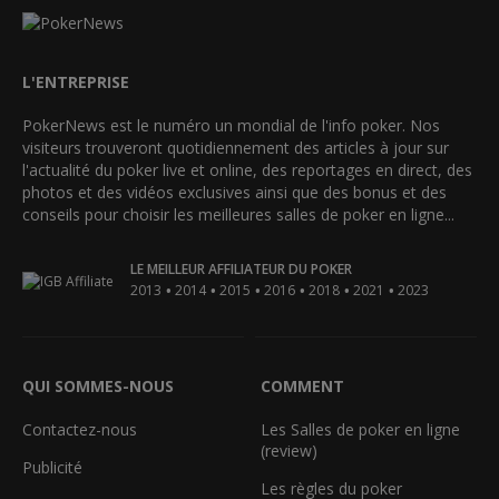
L'ENTREPRISE
PokerNews est le numéro un mondial de l'info poker. Nos
visiteurs trouveront quotidiennement des articles à jour sur
l'actualité du poker live et online, des reportages en direct, des
photos et des vidéos exclusives ainsi que des bonus et des
conseils pour choisir les meilleures salles de poker en ligne...
LE MEILLEUR AFFILIATEUR DU POKER
•
•
•
•
•
•
2013
2014
2015
2016
2018
2021
2023
QUI SOMMES-NOUS
COMMENT
Contactez-nous
Les Salles de poker en ligne
(review)
Publicité
Les règles du poker