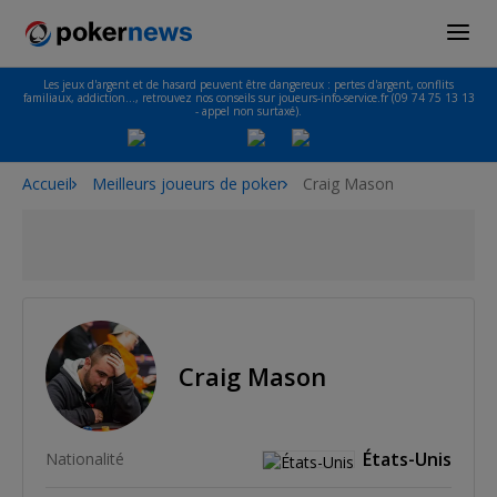
Les jeux d'argent et de hasard peuvent être dangereux : pertes d'argent, conflits
familiaux, addiction…, retrouvez nos conseils sur joueurs-info-service.fr (09 74 75 13 13
- appel non surtaxé).
Accueil
Meilleurs joueurs de poker
Craig Mason
Craig Mason
États-Unis
Nationalité