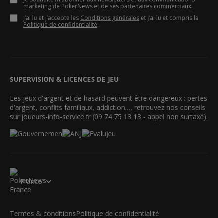
marketing de PokerNews et de ses partenaires commerciaux.
J’ai lu et j’accepte les
Conditions générales
et j’ai lu et compris la
Politique de confidentialité
.
SUPERVISION & LICENCES DE JEU
Les jeux d'argent et de hasard peuvent être dangereux : pertes
d'argent, conflits familiaux, addiction…, retrouvez nos conseils
sur joueurs-info-service.fr (09 74 75 13 13 - appel non surtaxé).
France
Termes & conditions
Politique de confidentialité