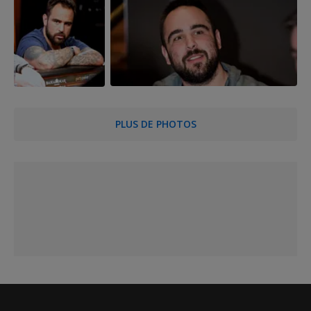
PLUS DE PHOTOS