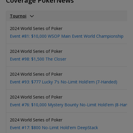
Tournoi
2024 World Series of Poker
Event #81: $10,000 WSOP Main Event World Championship
2024 World Series of Poker
Event #98: $1,500 The Closer
2024 World Series of Poker
Event #93: $777 Lucky 7's No-Limit Hold'em (7-Handed)
2024 World Series of Poker
Event #76: $10,000 Mystery Bounty No-Limit Hold'em (8-Hande
2024 World Series of Poker
Event #17: $800 No-Limit Hold'em DeepStack