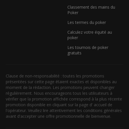
Classement des mains du
Poker
Les termes du poker
Calculez votre équité au
poker
Les tournois de poker
gratuits
Clause de non-responsabilité : toutes les promotions
présentées sur cette page étaient exactes et disponibles au
moment de la rédaction. Les promotions peuvent changer
régulièrement. Nous encourageons tous les utilisateurs à
vérifier que la promotion affichée correspond à la plus récente
promotion disponible en cliquant sur la page d' accueil de
l'opérateur. Veuillez lire attentivement les conditions générales
avant d'accepter une offre promotionnelle de bienvenue.