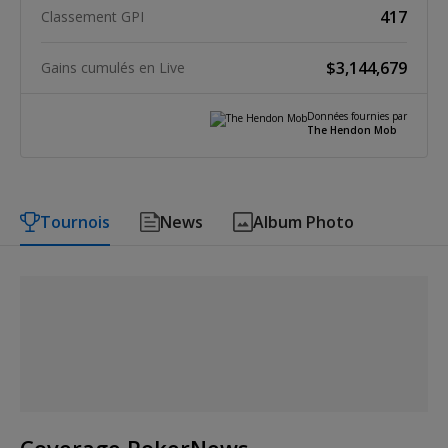
417
Classement GPI
$3,144,679
Gains cumulés en Live
Données fournies par
The Hendon Mob
Tournois
News
Album Photo
Coverage PokerNews