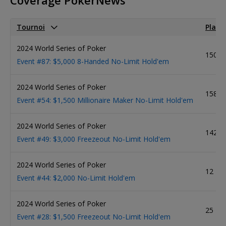
Tournoi
Place
2024 World Series of Poker
150
Event #87: $5,000 8-Handed No-Limit Hold'em
2024 World Series of Poker
1585
Event #54: $1,500 Millionaire Maker No-Limit Hold'em
2024 World Series of Poker
142
Event #49: $3,000 Freezeout No-Limit Hold'em
2024 World Series of Poker
12
Event #44: $2,000 No-Limit Hold'em
2024 World Series of Poker
25
Event #28: $1,500 Freezeout No-Limit Hold'em