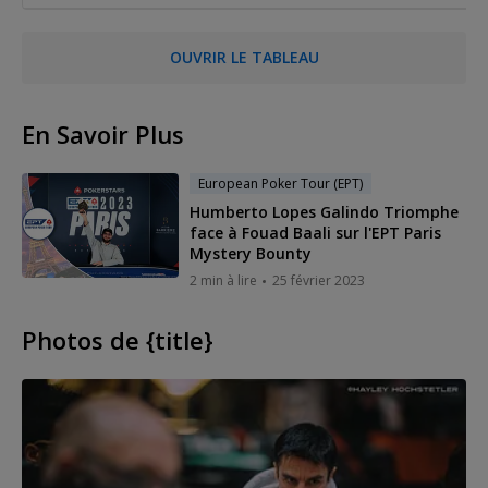
OUVRIR LE TABLEAU
En Savoir Plus
European Poker Tour (EPT)
Humberto Lopes Galindo Triomphe
face à Fouad Baali sur l'EPT Paris
Mystery Bounty
2 min à lire
25 février 2023
Photos de {title}