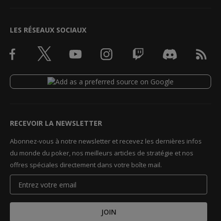
LES RÉSEAUX SOCIAUX
RECEVOIR LA NEWSLETTER
Abonnez-vous à notre newsletter et recevez les dernières infos
du monde du poker, nos meilleurs articles de stratégie et nos
offres spéciales directement dans votre boîte mail.
JOIN