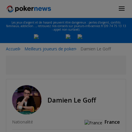
Les jeux d'argent et de hasard peuvent être dangereux : pertes d'argent, conflits
familiaux, addiction…, retrouvez nos conseils sur joueurs-info-service.fr (09 74 75 13 13
- appel non surtaxé).
Accueil
Meilleurs joueurs de poker
Damien Le Goff
Damien Le Goff
France
Nationalité