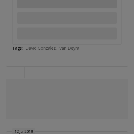
Tags:
David Gonzalez
Ivan Deyra
12 Jui 2019