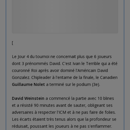
[
Le Jour 4 du tournoi ne concernait plus que 6 joueurs
dont 3 prénommés David. C'est Ivan le Terrible qui a été
couronné Roi après avoir dominé l'Américain David
Gonzalez. Chipleader à l'entame de la finale, le Canadien
Guillaume Nolet
a terminé sur le podium (3e).
David Weinstein
a commencé la partie avec 10 blines
et a résisté 90 minutes avant de sauter, obligeant ses
adversaires à respecter l'ICM et à ne pas faire de folies.
Les écarts étaient très tenus alors que la profondeur se
réduisait, poussant les joueurs à ne pas s'enflammer.