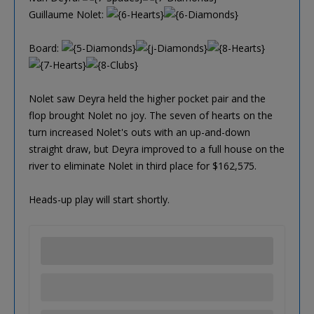
Guillaume Nolet:
Board:
Nolet saw Deyra held the higher pocket pair and the
flop brought Nolet no joy. The seven of hearts on the
turn increased Nolet's outs with an up-and-down
straight draw, but Deyra improved to a full house on the
river to eliminate Nolet in third place for $162,575.
Heads-up play will start shortly.