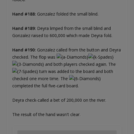
Hand #188:
Gonzalez folded the small blind.
Hand #189:
Deyra limped from the small blind and
Gonzalez raised to 600,000 which made Deyra fold.
Hand #190:
Gonzalez called from the button and Deyra
checked. The flop was
and both players checked again. The
turn was added to the board and both
checked one more time. The
completed the full five-card board.
Deyra check-called a bet of 200,000 on the river.
The result of the hand wasn't clear.