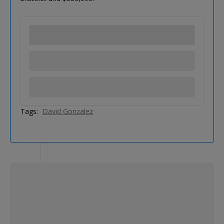
Tags:
David Gonzalez