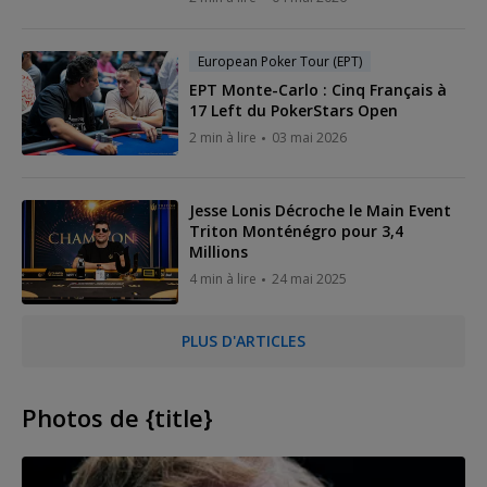
European Poker Tour (EPT)
EPT Monte-Carlo : Cinq Français à
17 Left du PokerStars Open
2 min à lire
03 mai 2026
Jesse Lonis Décroche le Main Event
Triton Monténégro pour 3,4
Millions
4 min à lire
24 mai 2025
PLUS D'ARTICLES
Photos de {title}