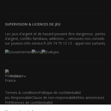
SUPERVISION & LICENCES DE JEU
Les jeux d'argent et de hasard peuvent être dangereux : pertes
d'argent, conflits familiaux, addiction…, retrouvez nos conseils
sur joueurs-info-service.fr (09 74 75 13 13 - appel non surtaxé).
France
Termes & conditions
Politique de confidentialité
Jeu Responsable
Clause de non-responsabilité
Nos annonceurs
Préférences de confidentialité