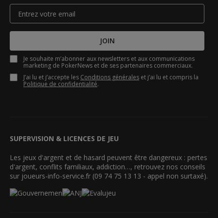
JOIN
Je souhaite m’abonner aux newsletters et aux communications
marketing de PokerNews et de ses partenaires commerciaux.
J’ai lu et j’accepte les
Conditions générales
et j’ai lu et compris la
Politique de confidentialité
.
SUPERVISION & LICENCES DE JEU
Les jeux d'argent et de hasard peuvent être dangereux : pertes
d'argent, conflits familiaux, addiction…, retrouvez nos conseils
sur joueurs-info-service.fr (09 74 75 13 13 - appel non surtaxé).