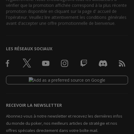
vérifier que la promotion affichée correspond à la plus récente
promotion disponible en cliquant sur la page d' accueil de
l'opérateur. Veuillez lire attentivement les conditions générales
avant d'accepter une offre promotionnelle de bienvenue.
LES RÉSEAUX SOCIAUX
RECEVOIR LA NEWSLETTER
Abonnez-vous à notre newsletter et recevez les dernières infos
du monde du poker, nos meilleurs articles de stratégie et nos
offres spéciales directement dans votre boîte mail.