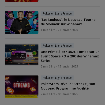
Poker en Ligne France
"Les Loulous", le Nouveau Tournoi
de Moundir sur Winamax
1 min à lire
21 janvier 2025
Poker en Ligne France
Une Prime à 357 382€ Tombe sur un
Event Space KO à 20€ des Winamax
Series
2 min à lire
15 janvier 2025
Poker en Ligne France
PokerStars Dévoile "Streaks", son
Nouveau Programme Fidélité
2 min à lire
08 janvier 2025