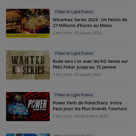
Poker en Ligne France
Winamax Series 2024 : Un Festin de
27 Millions d'Euros au Menu
2 min à lire
05 janvier 2024
Poker en Ligne France
Ruée vers L'or avec les KO Series sur
PMU Poker Jusqu'au 15 Janvier
2 min à lire
02 janvier 2024
Poker en Ligne France
Power Path de PokerStars: Votre
Pass pour les Plus Grands Tournois
2 min à lire
20 décembre 2023