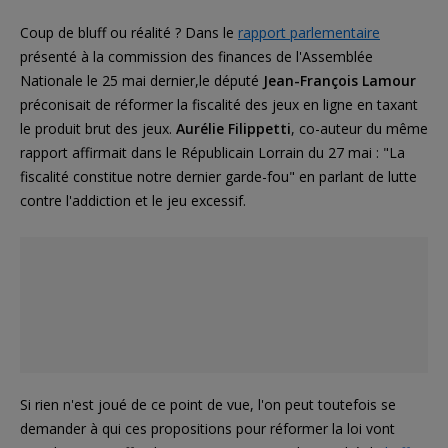
Coup de bluff ou réalité ? Dans le
rapport parlementaire
présenté à la commission des finances de l'Assemblée
Nationale le 25 mai dernier,le député
Jean-François Lamour
préconisait de réformer la fiscalité des jeux en ligne en taxant
le produit brut des jeux.
Aurélie Filippetti
, co-auteur du même
rapport affirmait dans le Républicain Lorrain du 27 mai : "La
fiscalité constitue notre dernier garde-fou" en parlant de lutte
contre l'addiction et le jeu excessif.
Si rien n'est joué de ce point de vue, l'on peut toutefois se
demander à qui ces propositions pour réformer la loi vont