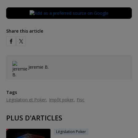
Share this article
Jeremie B.
Tags
Législation et Poker
Impôt poker
Fisc
PLUS D'ARTICLES
Législation Poker