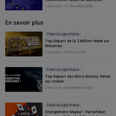
2 min à lire
21 décembre 2008
En savoir plus
Poker en Ligne France
Top Départ de la 2 Million Week sur
Winamax
2 min à lire
01 février 2026
Poker en Ligne France
Top Départ des Micro Bounty Series
sur Unibet
2 min à lire
28 septembre 2025
Poker en Ligne France
Changement Majeur : PartyPoker