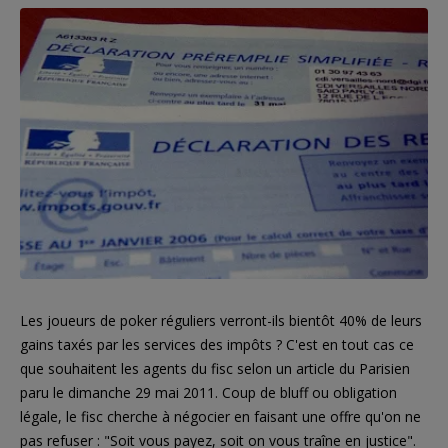
Les joueurs de poker réguliers verront-ils bientôt 40% de leurs
gains taxés par les services des impôts ? C'est en tout cas ce
que souhaitent les agents du fisc selon un article du Parisien
paru le dimanche 29 mai 2011. Coup de bluff ou obligation
légale, le fisc cherche à négocier en faisant une offre qu'on ne
pas refuser : "Soit vous payez, soit on vous traîne en justice".