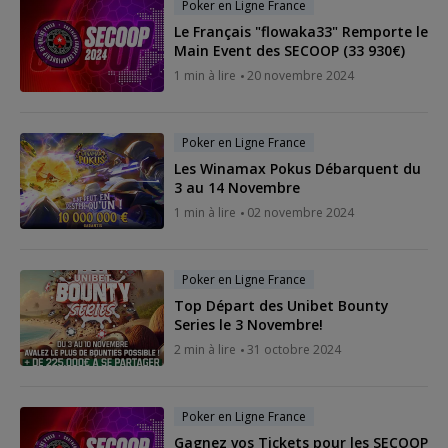
Poker en Ligne France
Le Français "flowaka33" Remporte le
Main Event des SECOOP (33 930€)
1 min à lire
20 novembre 2024
Poker en Ligne France
Les Winamax Pokus Débarquent du
3 au 14 Novembre
1 min à lire
02 novembre 2024
Poker en Ligne France
Top Départ des Unibet Bounty
Series le 3 Novembre!
2 min à lire
31 octobre 2024
Poker en Ligne France
Gagnez vos Tickets pour les SECOOP