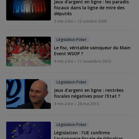
Jeux d'argent en ligne : les paradis
fiscaux dans la ligne de mire des
députés
3 min à lire
12 octobre 2009
Législation Poker
Le fisc, véritable vainqueur du Main
Event WSOP ?
4 min à lire
11 novembre 2010
Législation Poker
Jeux d'argent en ligne : rentrées
fiscales négatives pour l'Etat ?
3 min à lire
28 mai 2010
Législation Poker
Législation : l'UE confirme
l'autonomie fiscale de Gibraltar