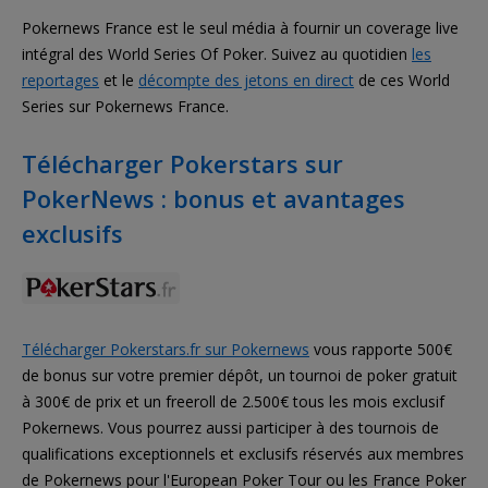
Pokernews France est le seul média à fournir un coverage live
intégral des World Series Of Poker. Suivez au quotidien
les
reportages
et le
décompte des jetons en direct
de ces World
Series sur Pokernews France.
Télécharger Pokerstars sur
PokerNews : bonus et avantages
exclusifs
Télécharger Pokerstars.fr sur Pokernews
vous rapporte 500€
de bonus sur votre premier dépôt, un tournoi de poker gratuit
à 300€ de prix et un freeroll de 2.500€ tous les mois exclusif
Pokernews. Vous pourrez aussi participer à des tournois de
qualifications exceptionnels et exclusifs réservés aux membres
de Pokernews pour l'European Poker Tour ou les France Poker