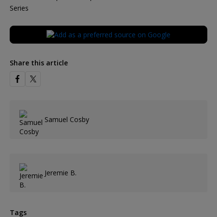
Series
Share this article
Samuel Cosby
Jeremie B.
Tags