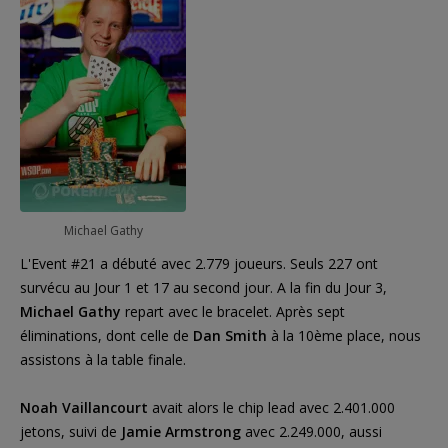
Michael Gathy
L'Event #21 a débuté avec 2.779 joueurs. Seuls 227 ont
survécu au Jour 1 et 17 au second jour. A la fin du Jour 3,
Michael Gathy
repart avec le bracelet. Après sept
éliminations, dont celle de
Dan Smith
à la 10ème place, nous
assistons à la table finale.
Noah Vaillancourt
avait alors le chip lead avec 2.401.000
jetons, suivi de
Jamie Armstrong
avec 2.249.000, aussi