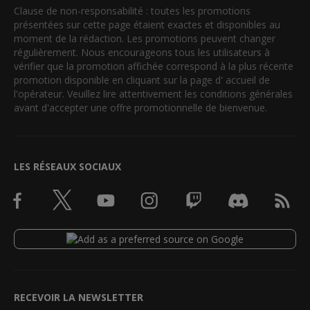
Clause de non-responsabilité : toutes les promotions
présentées sur cette page étaient exactes et disponibles au
moment de la rédaction. Les promotions peuvent changer
régulièrement. Nous encourageons tous les utilisateurs à
vérifier que la promotion affichée correspond à la plus récente
promotion disponible en cliquant sur la page d' accueil de
l'opérateur. Veuillez lire attentivement les conditions générales
avant d'accepter une offre promotionnelle de bienvenue.
LES RÉSEAUX SOCIAUX
RECEVOIR LA NEWSLETTER