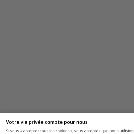
Votre vie privée compte pour nous
Si vous « acceptez tous les cookies », vous acceptez que nous utilisio