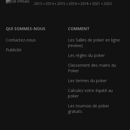
•
•
•
•
•
•
2013
2014
2015
2016
2018
2021
2023
QUI SOMMES-NOUS
COMMENT
Contactez-nous
Les Salles de poker en ligne
(review)
Publicité
Les règles du poker
Classement des mains du
Poker
Les termes du poker
Calculez votre équité au
poker
Les tournois de poker
gratuits