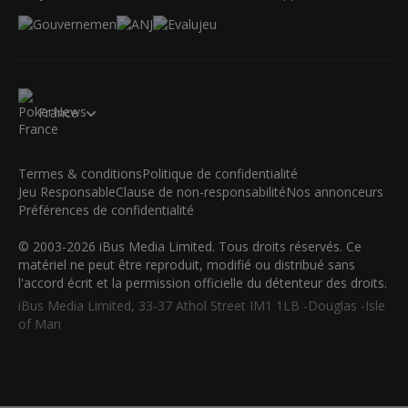
France
Termes & conditions
Politique de confidentialité
Jeu Responsable
Clause de non-responsabilité
Nos annonceurs
Préférences de confidentialité
© 2003-2026 iBus Media Limited. Tous droits réservés. Ce
matériel ne peut être reproduit, modifié ou distribué sans
l'accord écrit et la permission officielle du détenteur des droits.
iBus Media Limited, 33-37 Athol Street IM1 1LB -Douglas -Isle
of Man