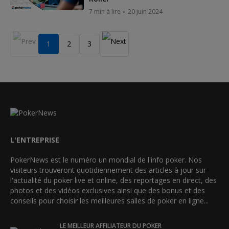
7 min à lire
20 juin 2024
1
2
3
L'ENTREPRISE
PokerNews est le numéro un mondial de l'info poker. Nos
visiteurs trouveront quotidiennement des articles à jour sur
l'actualité du poker live et online, des reportages en direct, des
photos et des vidéos exclusives ainsi que des bonus et des
conseils pour choisir les meilleures salles de poker en ligne...
LE MEILLEUR AFFILIATEUR DU POKER