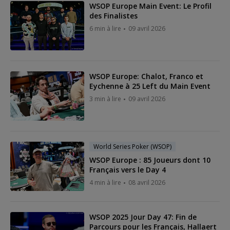
WSOP Europe Main Event: Le Profil
des Finalistes
6 min à lire
09 avril 2026
WSOP Europe: Chalot, Franco et
Eychenne à 25 Left du Main Event
3 min à lire
09 avril 2026
World Series Poker (WSOP)
WSOP Europe : 85 Joueurs dont 10
Français vers le Day 4
4 min à lire
08 avril 2026
WSOP 2025 Jour Day 47: Fin de
Parcours pour les Français, Hallaert