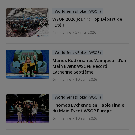
World Series Poker (WSOP)
WSOP 2026 Jour 1: Top Départ de
l'Été !
4 min à lire
27 mai 2026
World Series Poker (WSOP)
Marius Kudzmanas Vainqueur d'un
Main Event WSOPE Record,
Eychenne Septième
6 min à lire
10 avril 2026
World Series Poker (WSOP)
Thomas Eychenne en Table Finale
du Main Event WSOP Europe
6 min à lire
10 avril 2026