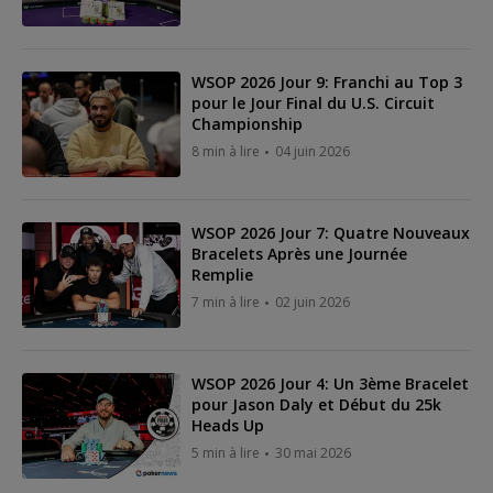
WSOP 2026 Jour 9: Franchi au Top 3
pour le Jour Final du U.S. Circuit
Championship
8 min à lire
04 juin 2026
WSOP 2026 Jour 7: Quatre Nouveaux
Bracelets Après une Journée
Remplie
7 min à lire
02 juin 2026
WSOP 2026 Jour 4: Un 3ème Bracelet
pour Jason Daly et Début du 25k
Heads Up
5 min à lire
30 mai 2026