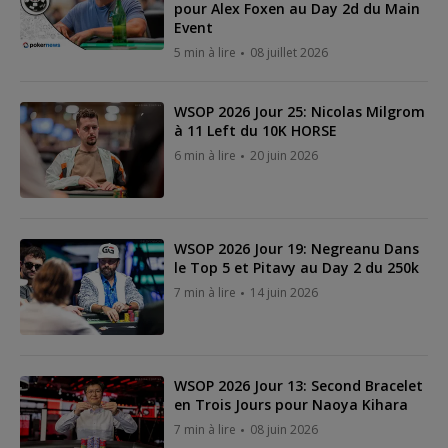
pour Alex Foxen au Day 2d du Main
Event
5 min à lire
08 juillet 2026
WSOP 2026 Jour 25: Nicolas Milgrom
à 11 Left du 10K HORSE
6 min à lire
20 juin 2026
WSOP 2026 Jour 19: Negreanu Dans
le Top 5 et Pitavy au Day 2 du 250k
7 min à lire
14 juin 2026
WSOP 2026 Jour 13: Second Bracelet
en Trois Jours pour Naoya Kihara
7 min à lire
08 juin 2026