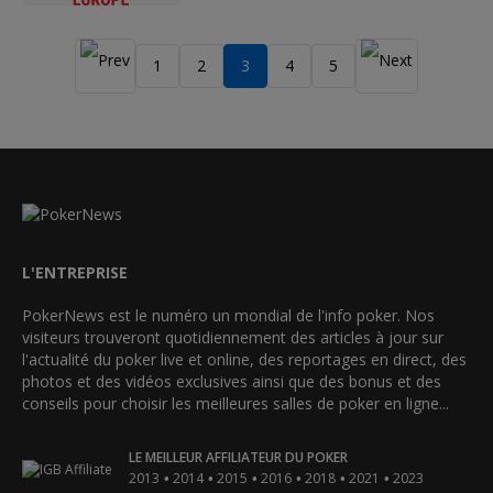
1
2
3
4
5
L'ENTREPRISE
PokerNews est le numéro un mondial de l'info poker. Nos
visiteurs trouveront quotidiennement des articles à jour sur
l'actualité du poker live et online, des reportages en direct, des
photos et des vidéos exclusives ainsi que des bonus et des
conseils pour choisir les meilleures salles de poker en ligne...
LE MEILLEUR AFFILIATEUR DU POKER
•
•
•
•
•
•
2013
2014
2015
2016
2018
2021
2023