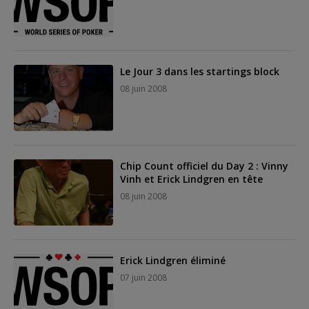
Le Jour 3 dans les startings block
08 juin 2008
Chip Count officiel du Day 2 : Vinny
Vinh et Erick Lindgren en tête
08 juin 2008
Erick Lindgren éliminé
07 juin 2008