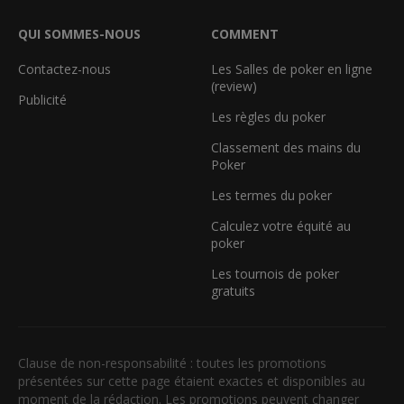
QUI SOMMES-NOUS
COMMENT
Contactez-nous
Les Salles de poker en ligne
(review)
Publicité
Les règles du poker
Classement des mains du
Poker
Les termes du poker
Calculez votre équité au
poker
Les tournois de poker
gratuits
Clause de non-responsabilité : toutes les promotions
présentées sur cette page étaient exactes et disponibles au
moment de la rédaction. Les promotions peuvent changer