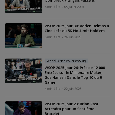
Nombreux Français Passent
6 min à lire
05 juillet 2025
WSOP 2025 Jour 30: Adrien Delmas a
Cinq Left du 5K No-Limit Hold'em
6 min à lire
26 juin 2025
World Series Poker (WSOP)
WSOP 2025 Jour 26: Près de 12 000
Entrées sur le Millionaire Maker,
Gus Hansen Dans le Top 10 du 9-
Game
4 min à lire
22 juin 2025
WSOP 2025 Jour 23: Brian Rast
Attendra pour un Septième
Bracelet