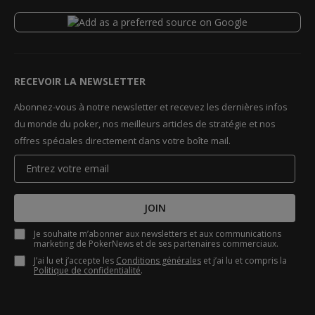
RECEVOIR LA NEWSLETTER
Abonnez-vous à notre newsletter et recevez les dernières infos
du monde du poker, nos meilleurs articles de stratégie et nos
offres spéciales directement dans votre boîte mail.
JOIN
Je souhaite m’abonner aux newsletters et aux communications
marketing de PokerNews et de ses partenaires commerciaux.
J’ai lu et j’accepte les
Conditions générales
et j’ai lu et compris la
Politique de confidentialité
.