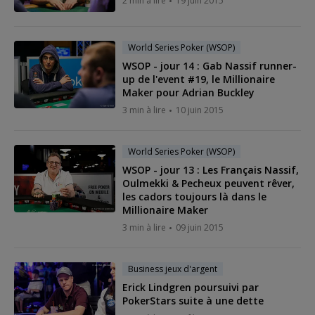
2 min à lire
19 juin 2015
World Series Poker (WSOP)
WSOP - jour 14 : Gab Nassif runner-
up de l'event #19, le Millionaire
Maker pour Adrian Buckley
3 min à lire
10 juin 2015
World Series Poker (WSOP)
WSOP - jour 13 : Les Français Nassif,
Oulmekki & Pecheux peuvent rêver,
les cadors toujours là dans le
Millionaire Maker
3 min à lire
09 juin 2015
Business jeux d'argent
Erick Lindgren poursuivi par
PokerStars suite à une dette