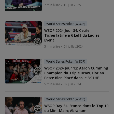
7 min à lire
19 juin 2025
World Series Poker (WSOP)
WSOP 2024 Jour 34: Cecile
Ticherfatine à 6 Left du Ladies
Event
5 min à lire
01 juillet 2024
World Series Poker (WSOP)
WSOP 2024 Jour 12: Aaron Cumming
Champion du Triple Draw, Florian
Pesce Bien Placé dans le 3K LHE
5 min à lire
09 juin 2024
World Series Poker (WSOP)
WSOP Day 34: Franco dans le Top 10
du Mini-Main; Abraham