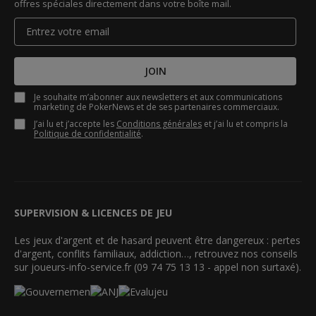
offres spéciales directement dans votre boîte mail.
JOIN
Je souhaite m’abonner aux newsletters et aux communications
marketing de PokerNews et de ses partenaires commerciaux.
J’ai lu et j’accepte les
Conditions générales
et j’ai lu et compris la
Politique de confidentialité
.
SUPERVISION & LICENCES DE JEU
Les jeux d'argent et de hasard peuvent être dangereux : pertes
d'argent, conflits familiaux, addiction…, retrouvez nos conseils
sur joueurs-info-service.fr (09 74 75 13 13 - appel non surtaxé).