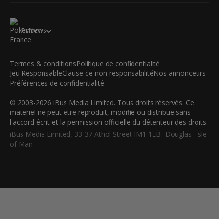
France
Termes & conditions
Politique de confidentialité
Jeu Responsable
Clause de non-responsabilité
Nos annonceurs
Préférences de confidentialité
© 2003-2026 iBus Media Limited. Tous droits réservés. Ce
matériel ne peut être reproduit, modifié ou distribué sans
l'accord écrit et la permission officielle du détenteur des droits.
iBus Media Limited, 33-37 Athol Street IM1 1LB -Douglas -Isle
of Man