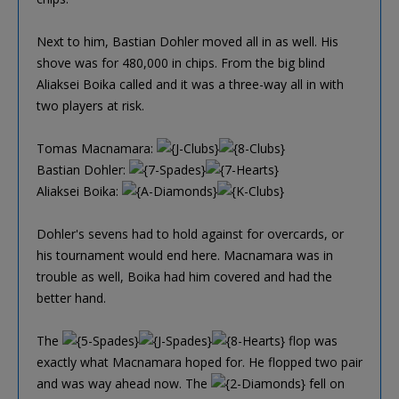
Next to him, Bastian Dohler moved all in as well. His
shove was for 480,000 in chips. From the big blind
Aliaksei Boika called and it was a three-way all in with
two players at risk.
Tomas Macnamara:
Bastian Dohler:
Aliaksei Boika:
Dohler's sevens had to hold against for overcards, or
his tournament would end here. Macnamara was in
trouble as well, Boika had him covered and had the
better hand.
The
flop was
exactly what Macnamara hoped for. He flopped two pair
and was way ahead now. The
fell on