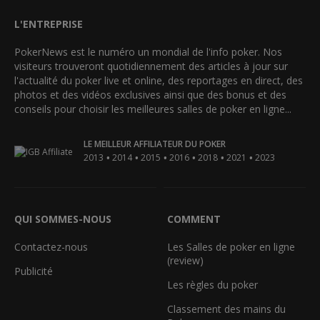
L'ENTREPRISE
PokerNews est le numéro un mondial de l'info poker. Nos
visiteurs trouveront quotidiennement des articles à jour sur
l'actualité du poker live et online, des reportages en direct, des
photos et des vidéos exclusives ainsi que des bonus et des
conseils pour choisir les meilleures salles de poker en ligne...
LE MEILLEUR AFFILIATEUR DU POKER
•
•
•
•
•
•
2013
2014
2015
2016
2018
2021
2023
QUI SOMMES-NOUS
COMMENT
Contactez-nous
Les Salles de poker en ligne
(review)
Publicité
Les règles du poker
Classement des mains du