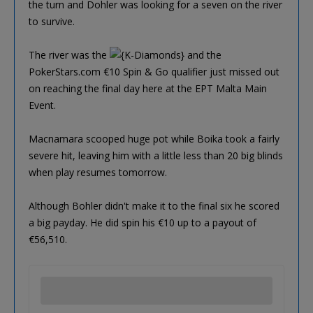
the turn and Dohler was looking for a seven on the river
to survive.
The river was the
and the
PokerStars.com €10 Spin & Go qualifier just missed out
on reaching the final day here at the EPT Malta Main
Event.
Macnamara scooped huge pot while Boika took a fairly
severe hit, leaving him with a little less than 20 big blinds
when play resumes tomorrow.
Although Bohler didn't make it to the final six he scored
a big payday. He did spin his €10 up to a payout of
€56,510.