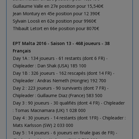
Guillaume Valle en 27e position pour 15,540€
Jean Montury en 45e position pour 12 390€
Sylvain Loosli en 62e position pour 9960€
Thibault Letort en 66e position pour 8070€
EPT Malta 2016 - Saison 13 - 468 joueurs - 38
Français
Day 1A : 134 joueurs - 61 restants (dont 6 FR) -
Chipleader : Dan Shak (USA) 185 100
Day 1B : 326 joueurs - 162 rescapés (dont 14 FR) -
Chipleader : Andras Nemeth (Hongrie) 192 700
Day 2 : 223 joueurs - 90 survivants (dont 7 FR) -
Chipleader : Guillaume Diaz (France) 583 500
Day 3 : 90 joueurs - 30 qualifiés (dont 4 FR) - Chipleader
: Tomas Macnamara (UK) 1 028 000
Day 4 : 30 joueurs - 14 restants (dont 1FR) - Chipleader :
Mats Karlsson (SW) 2 033 000
Day 5 : 14 joueurs - 6 joueurs en finale (pas de FR) -