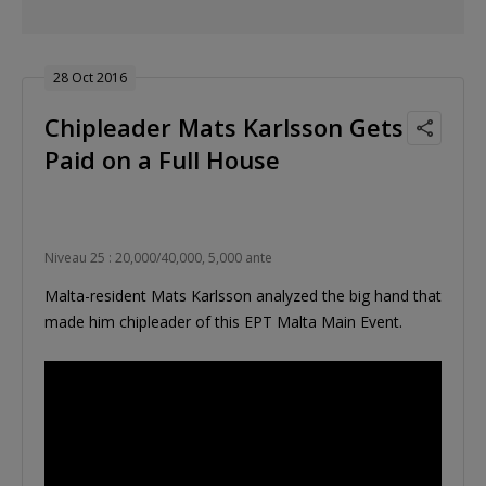
28 Oct 2016
Chipleader Mats Karlsson Gets
Paid on a Full House
Niveau 25 : 20,000/40,000, 5,000 ante
Malta-resident Mats Karlsson analyzed the big hand that
made him chipleader of this EPT Malta Main Event.