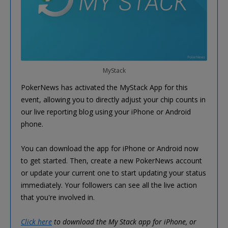
MyStack
PokerNews has activated the MyStack App for this
event, allowing you to directly adjust your chip counts in
our live reporting blog using your iPhone or Android
phone.
You can download the app for iPhone or Android now
to get started. Then, create a new PokerNews account
or update your current one to start updating your status
immediately. Your followers can see all the live action
that you're involved in.
Click here
to download the My Stack app for iPhone, or