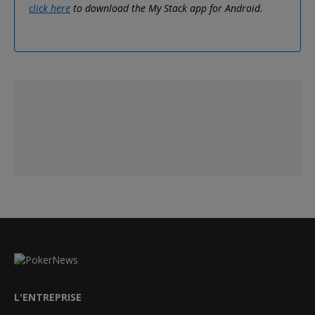
click here
to download the My Stack app for Android.
L'ENTREPRISE