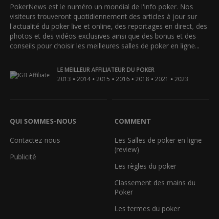
PokerNews est le numéro un mondial de l'info poker. Nos
visiteurs trouveront quotidiennement des articles à jour sur
l'actualité du poker live et online, des reportages en direct, des
photos et des vidéos exclusives ainsi que des bonus et des
conseils pour choisir les meilleures salles de poker en ligne...
LE MEILLEUR AFFILIATEUR DU POKER
•
•
•
•
•
•
2013
2014
2015
2016
2018
2021
2023
QUI SOMMES-NOUS
COMMENT
Contactez-nous
Les Salles de poker en ligne
(review)
Publicité
Les règles du poker
Classement des mains du
Poker
Les termes du poker