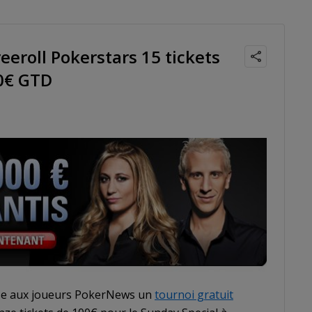
eeroll Pokerstars 15 tickets
0€ GTD
e aux joueurs PokerNews un
tournoi gratuit