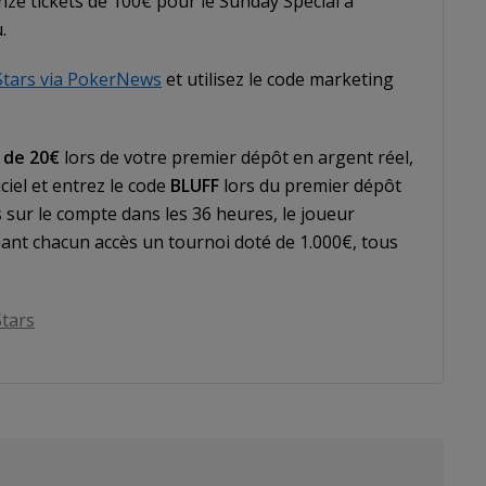
ze tickets de 100€ pour le Sunday Special à
.
Stars via PokerNews
et utilisez le code marketing
t de 20€
lors de votre premier dépôt en argent réel,
ciel et entrez le code
BLUFF
lors du premier dépôt
és sur le compte dans les 36 heures, le joueur
nt chacun accès un tournoi doté de 1.000€, tous
tars