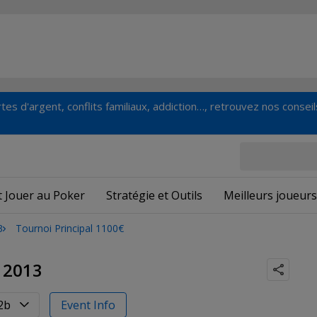
s d'argent, conflits familiaux, addiction…, retrouvez nos conseil
Jouer au Poker
Stratégie et Outils
Meilleurs joueur
3
Tournoi Principal 1100€
s 2013
2b
Event Info