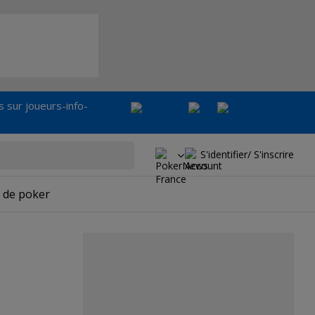
s sur joueurs-info-
S'identifier/ S'inscrire
s de poker