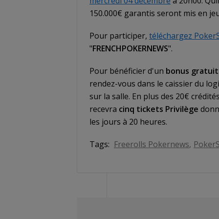
mercredi 04 décembre
à 20h00. Quin
150.000€ garantis seront mis en jeu
Pour participer,
téléchargez Poker
"
FRENCHPOKERNEWS
".
Pour bénéficier d'un
bonus gratui
rendez-vous dans le caissier du logi
sur la salle. En plus des 20€ crédit
recevra
cinq tickets Privilège
donna
les jours à 20 heures.
Tags:
Freerolls Pokernews
PokerS