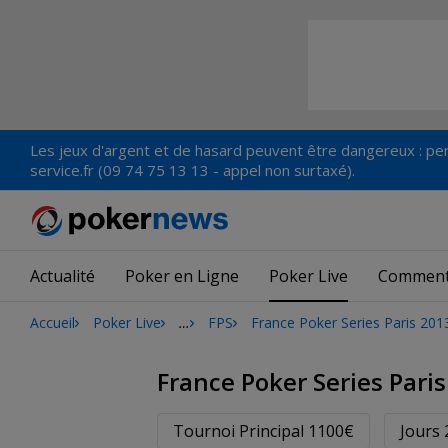
Les jeux d'argent et de hasard peuvent être dangereux : perte
service.fr (09 74 75 13 13 - appel non surtaxé).
Actualité
Poker en Ligne
Poker Live
Comment 
Accueil
Poker Live
…
FPS
France Poker Series Paris 201
France Poker Series Pari
Tournoi Principal 1100€
Jours 