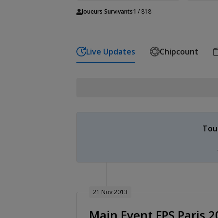
Joueurs Survivants
1
/ 818
Live Updates
Chipcount
Tour
21 Nov 2013
Main Event FPS Paris 2