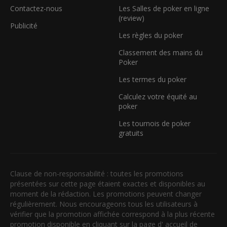
Contactez-nous
Les Salles de poker en ligne
(review)
Publicité
Les règles du poker
Classement des mains du
Poker
Les termes du poker
Calculez votre équité au
poker
Les tournois de poker
gratuits
Clause de non-responsabilité : toutes les promotions
présentées sur cette page étaient exactes et disponibles au
moment de la rédaction. Les promotions peuvent changer
régulièrement. Nous encourageons tous les utilisateurs à
vérifier que la promotion affichée correspond à la plus récente
promotion disponible en cliquant sur la page d' accueil de