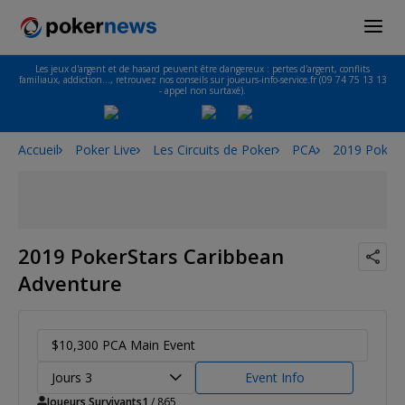
Les jeux d'argent et de hasard peuvent être dangereux : pertes d'argent, conflits
familiaux, addiction…, retrouvez nos conseils sur joueurs-info-service.fr (09 74 75 13 13
- appel non surtaxé).
Accueil
Poker Live
Les Circuits de Poker
PCA
2019 PokerS
2019 PokerStars Caribbean
Adventure
$10,300 PCA Main Event
Jours 3
Event Info
Joueurs Survivants
1
/ 865