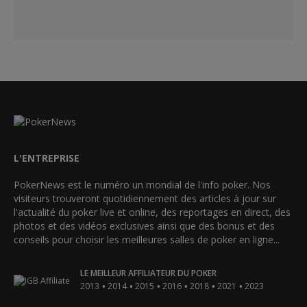
L'ENTREPRISE
PokerNews est le numéro un mondial de l'info poker. Nos
visiteurs trouveront quotidiennement des articles à jour sur
l'actualité du poker live et online, des reportages en direct, des
photos et des vidéos exclusives ainsi que des bonus et des
conseils pour choisir les meilleures salles de poker en ligne...
LE MEILLEUR AFFILIATEUR DU POKER
•
•
•
•
•
•
2013
2014
2015
2016
2018
2021
2023