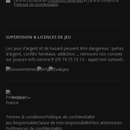
J’ai lu et j’accepte les
Conditions générales
et j’ai lu et compris la
Politique de confidentialité
.
SUPERVISION & LICENCES DE JEU
Les jeux d'argent et de hasard peuvent être dangereux : pertes
d'argent, conflits familiaux, addiction…, retrouvez nos conseils
sur joueurs-info-service.fr (09 74 75 13 13 - appel non surtaxé).
France
Termes & conditions
Politique de confidentialité
Jeu Responsable
Clause de non-responsabilité
Nos annonceurs
Préférences de confidentialité