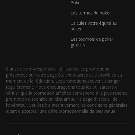
Poker
Les termes du poker
Calculez votre équité au
poker
Les tournois de poker
gratuits
Clause de non-responsabilité : toutes les promotions
présentées sur cette page étaient exactes et disponibles au
moment de la rédaction. Les promotions peuvent changer
régulièrement. Nous encourageons tous les utilisateurs à
vérifier que la promotion affichée correspond à la plus récente
promotion disponible en cliquant sur la page d' accueil de
l'opérateur. Veuillez lire attentivement les conditions générales
avant d'accepter une offre promotionnelle de bienvenue.