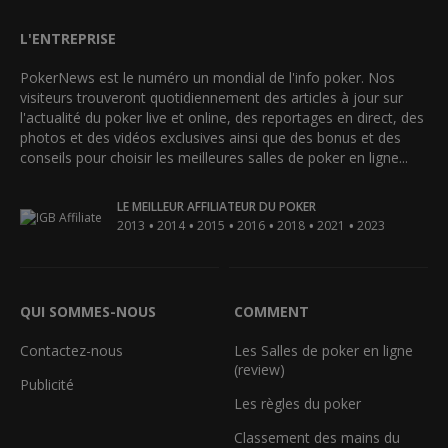
L'ENTREPRISE
PokerNews est le numéro un mondial de l'info poker. Nos
visiteurs trouveront quotidiennement des articles à jour sur
l'actualité du poker live et online, des reportages en direct, des
photos et des vidéos exclusives ainsi que des bonus et des
conseils pour choisir les meilleures salles de poker en ligne...
LE MEILLEUR AFFILIATEUR DU POKER
•
•
•
•
•
•
2013
2014
2015
2016
2018
2021
2023
QUI SOMMES-NOUS
COMMENT
Contactez-nous
Les Salles de poker en ligne
(review)
Publicité
Les règles du poker
Classement des mains du