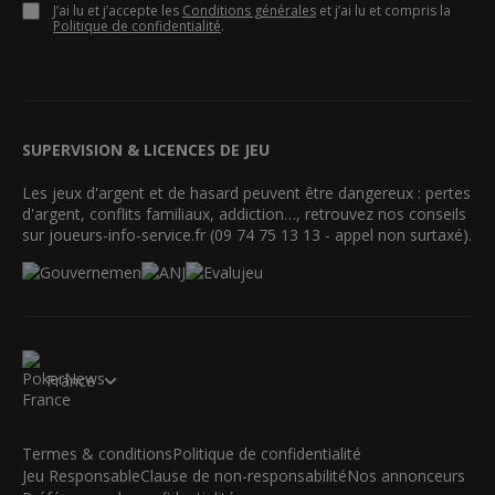
J’ai lu et j’accepte les
Conditions générales
et j’ai lu et compris la
Politique de confidentialité
.
SUPERVISION & LICENCES DE JEU
Les jeux d'argent et de hasard peuvent être dangereux : pertes
d'argent, conflits familiaux, addiction…, retrouvez nos conseils
sur joueurs-info-service.fr (09 74 75 13 13 - appel non surtaxé).
France
Termes & conditions
Politique de confidentialité
Jeu Responsable
Clause de non-responsabilité
Nos annonceurs