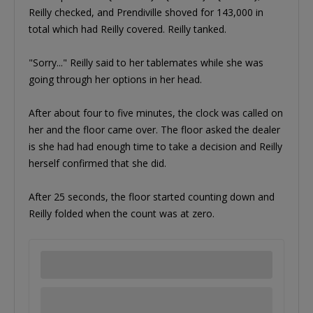
Reilly checked, and Prendiville shoved for 143,000 in
total which had Reilly covered. Reilly tanked.
"Sorry..." Reilly said to her tablemates while she was
going through her options in her head.
After about four to five minutes, the clock was called on
her and the floor came over. The floor asked the dealer
is she had had enough time to take a decision and Reilly
herself confirmed that she did.
After 25 seconds, the floor started counting down and
Reilly folded when the count was at zero.