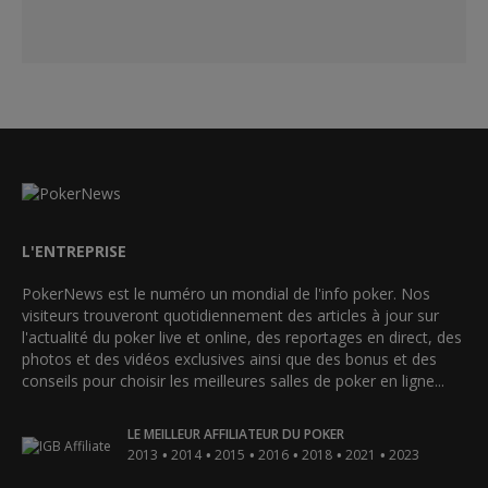
L'ENTREPRISE
PokerNews est le numéro un mondial de l'info poker. Nos
visiteurs trouveront quotidiennement des articles à jour sur
l'actualité du poker live et online, des reportages en direct, des
photos et des vidéos exclusives ainsi que des bonus et des
conseils pour choisir les meilleures salles de poker en ligne...
LE MEILLEUR AFFILIATEUR DU POKER
•
•
•
•
•
•
2013
2014
2015
2016
2018
2021
2023