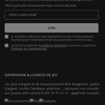
offres spéciales directement dans votre boîte mail.
JOIN
Je souhaite m’abonner aux newsletters et aux communications
marketing de PokerNews et de ses partenaires commerciaux.
J’ai lu et j’accepte les
Conditions générales
et j’ai lu et compris la
Politique de confidentialité
.
SUPERVISION & LICENCES DE JEU
Les jeux d'argent et de hasard peuvent être dangereux : pertes
d'argent, conflits familiaux, addiction…, retrouvez nos conseils
sur joueurs-info-service.fr (09 74 75 13 13 - appel non surtaxé).