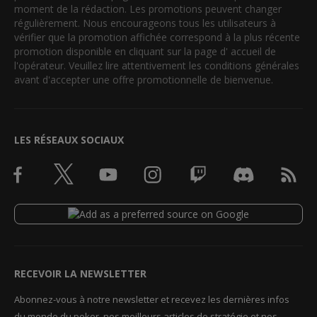
moment de la rédaction. Les promotions peuvent changer
régulièrement. Nous encourageons tous les utilisateurs à
vérifier que la promotion affichée correspond à la plus récente
promotion disponible en cliquant sur la page d' accueil de
l'opérateur. Veuillez lire attentivement les conditions générales
avant d'accepter une offre promotionnelle de bienvenue.
LES RÉSEAUX SOCIAUX
RECEVOIR LA NEWSLETTER
Abonnez-vous à notre newsletter et recevez les dernières infos
du monde du poker, nos meilleurs articles de stratégie et nos