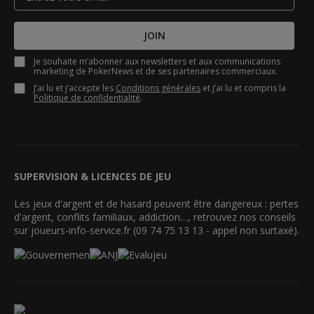
JOIN
Je souhaite m’abonner aux newsletters et aux communications
marketing de PokerNews et de ses partenaires commerciaux.
J’ai lu et j’accepte les
Conditions générales
et j’ai lu et compris la
Politique de confidentialité
.
SUPERVISION & LICENCES DE JEU
Les jeux d'argent et de hasard peuvent être dangereux : pertes
d'argent, conflits familiaux, addiction…, retrouvez nos conseils
sur joueurs-info-service.fr (09 74 75 13 13 - appel non surtaxé).