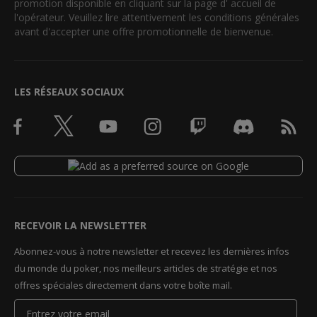
promotion disponible en cliquant sur la page d' accueil de
l'opérateur. Veuillez lire attentivement les conditions générales
avant d'accepter une offre promotionnelle de bienvenue.
LES RÉSEAUX SOCIAUX
RECEVOIR LA NEWSLETTER
Abonnez-vous à notre newsletter et recevez les dernières infos
du monde du poker, nos meilleurs articles de stratégie et nos
offres spéciales directement dans votre boîte mail.