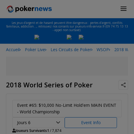
Les jeux d'argent et de hasard peuvent être dangereux : pertes d'argent, conflits
familiaux, addiction…, retrouvez nos conseils sur joueurs-info-service.fr (09 74 75 13 13
- appel non surtaxé).
Accueil
Poker Live
Les Circuits de Poker
WSOP
2018 Worl
2018 World Series of Poker
Event #65: $10,000 No-Limit Hold'em MAIN EVENT
- World Championship
Jours 6
Event Info
Joueurs Survivants
1
/ 7,874