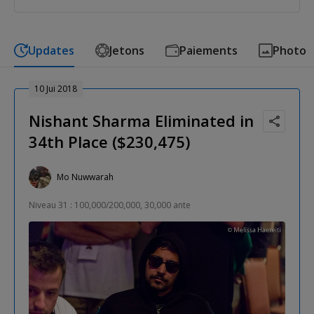
Updates
Jetons
Paiements
Photo
10 Jui 2018
Nishant Sharma Eliminated in
34th Place ($230,475)
Mo Nuwwarah
Niveau 31 : 100,000/200,000, 30,000 ante